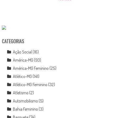
CATEGORIAS
Ação Social
(16)
América-MG
(93)
América-MG Feminino
(25)
Atlético-MG
(141)
Atlético-MG Feminino
(32)
Atletismo
(2)
Automobilismo
(5)
Bahia Feminino
(3)
Basquete
(74)