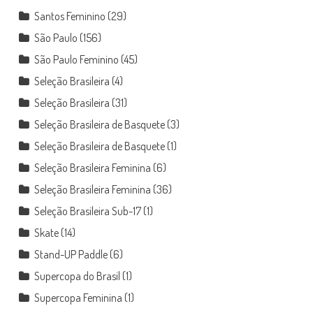
Santos Feminino
(29)
São Paulo
(156)
São Paulo Feminino
(45)
Seleção Brasileira
(4)
Seleção Brasileira
(31)
Seleção Brasileira de Basquete
(3)
Seleção Brasileira de Basquete
(1)
Seleção Brasileira Feminina
(6)
Seleção Brasileira Feminina
(36)
Seleção Brasileira Sub-17
(1)
Skate
(14)
Stand-UP Paddle
(6)
Supercopa do Brasil
(1)
Supercopa Feminina
(1)