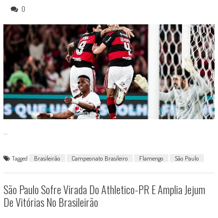
0
...
Tagged
Brasileirão
Campeonato Brasileiro
Flamengo
São Paulo
São Paulo Sofre Virada Do Athletico-PR E Amplia Jejum
De Vitórias No Brasileirão