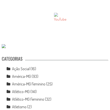
CATEGORIAS
Ação Social
(16)
América-MG
(93)
América-MG Feminino
(25)
Atlético-MG
(141)
Atlético-MG Feminino
(32)
Atletismo
(2)