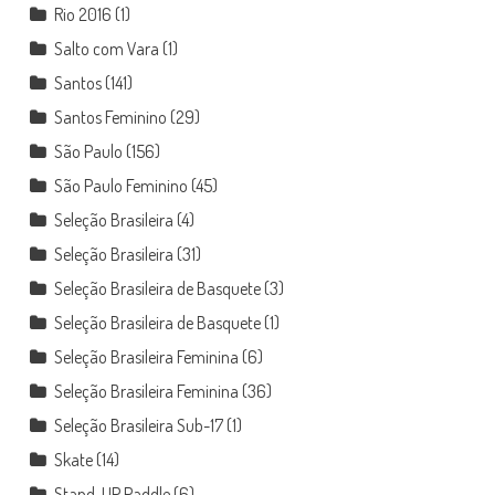
Rio 2016
(1)
Salto com Vara
(1)
Santos
(141)
Santos Feminino
(29)
São Paulo
(156)
São Paulo Feminino
(45)
Seleção Brasileira
(4)
Seleção Brasileira
(31)
Seleção Brasileira de Basquete
(3)
Seleção Brasileira de Basquete
(1)
Seleção Brasileira Feminina
(6)
Seleção Brasileira Feminina
(36)
Seleção Brasileira Sub-17
(1)
Skate
(14)
Stand-UP Paddle
(6)