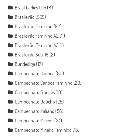
Brasil Ladies Cup
(8)
Brasileirão
(555)
Brasileirão Feminino
(92)
Brasileirão Feminino A2
(11)
Brasileirão Feminino A3
(1)
Brasileirão Sub-18
(2)
Bundesliga
(17)
Campeonato Carioca
(80)
Campeonato Carioca Feminino
(29)
Campeonato Francês
(10)
Campeonato Gaúcho
(25)
Campeonato Italiano
(58)
Campeonato Mineiro
(24)
Campeonato Mineiro Feminino
(18)