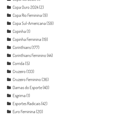
Copa Ouro 2024
(2)
Copa Rio Feminina
(9)
Copa Sul-Americana
(59)
Copinha
(1)
Copinha Feminina
(19)
Corinthians
(177)
Corinthians Feminino
(44)
Corrida
(5)
Cruzeiro
(133)
Cruzeiro Feminino
(36)
Damas do Esporte
(40)
Esgrima
(1)
Esportes Radicais
(42)
Euro Feminina
(20)