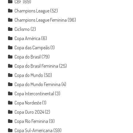
CBF
(69)
Champions League
(52)
Champions League Feminina
(96)
Ciclismo
(2)
Copa América
(6)
Copa das Campeãs
(1)
Copa do Brasil
(79)
Copa do Brasil Feminina
(25)
Copa do Mundo
(50)
Copa do Mundo Feminina
(4)
Copa Intercontinental
(3)
Copa Nordeste
(1)
Copa Ouro 2024
(2)
Copa Rio Feminina
(9)
Copa Sul-Americana
(59)