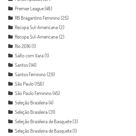
Premier League
(48)
RB Bragantino Feminino
(25)
Recopa Sul-Americana
(2)
Recopa Sul-Americana
(2)
Rio 2016
(1)
Salto com Vara
(1)
Santos
(141)
Santos Feminino
(29)
São Paulo
(156)
São Paulo Feminino
(45)
Seleção Brasileira
(4)
Seleção Brasileira
(31)
Seleção Brasileira de Basquete
(3)
Seleção Brasileira de Basquete
(1)