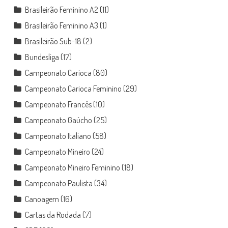
Brasileirão Feminino A2
(11)
Brasileirão Feminino A3
(1)
Brasileirão Sub-18
(2)
Bundesliga
(17)
Campeonato Carioca
(80)
Campeonato Carioca Feminino
(29)
Campeonato Francês
(10)
Campeonato Gaúcho
(25)
Campeonato Italiano
(58)
Campeonato Mineiro
(24)
Campeonato Mineiro Feminino
(18)
Campeonato Paulista
(34)
Canoagem
(16)
Cartas da Rodada
(7)