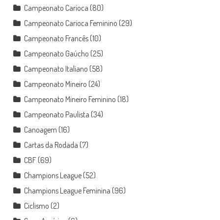
Campeonato Carioca
(80)
Campeonato Carioca Feminino
(29)
Campeonato Francês
(10)
Campeonato Gaúcho
(25)
Campeonato Italiano
(58)
Campeonato Mineiro
(24)
Campeonato Mineiro Feminino
(18)
Campeonato Paulista
(34)
Canoagem
(16)
Cartas da Rodada
(7)
CBF
(69)
Champions League
(52)
Champions League Feminina
(96)
Ciclismo
(2)