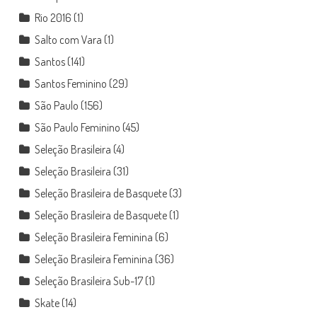
Rio 2016
(1)
Salto com Vara
(1)
Santos
(141)
Santos Feminino
(29)
São Paulo
(156)
São Paulo Feminino
(45)
Seleção Brasileira
(4)
Seleção Brasileira
(31)
Seleção Brasileira de Basquete
(3)
Seleção Brasileira de Basquete
(1)
Seleção Brasileira Feminina
(6)
Seleção Brasileira Feminina
(36)
Seleção Brasileira Sub-17
(1)
Skate
(14)