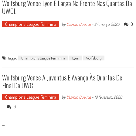
Wolfsburg Vence Lyon E Larga Na Frente Nas Quartas Da
UWCL
Champions League Feminina
0
by
Yasmin Queiroz
-
24 março, 2026
...
Tagged
Champions League Feminina
Lyon
Wolfsburg
Wolfsburg Vence A Juventus E Avança Às Quartas De
Final Da UWCL
Champions League Feminina
by
Yasmin Queiroz
-
19 fevereiro, 2026
0
...