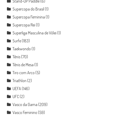
Stand-UP Paddle
(6)
Supercopa do Brasil
(1)
Supercopa Feminina
(1)
Supercopa Rei
(1)
Superliga Masculina de Vôlei
(1)
Surfe
(183)
Taekwondo
(1)
Tênis
(70)
Tênis de Mesa
(1)
Tiro com Arco
(5)
Triathlon
(2)
UEFA
(146)
UFC
(2)
Vasco da Gama
(209)
Vasco Feminino
(59)