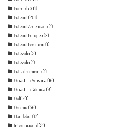
Fórmula 3
(1)
Futebol
(201)
Futebol Americano
(1)
Futebol Europeu
(2)
Futebol Feminino
(1)
Futevôlei
(3)
Futevôlei
(1)
Futsal Feminino
(1)
Ginástica Artística
(16)
Ginástica Rítmica
(8)
Golfe
(1)
Grêmio
(56)
Handebol
(12)
Internacional
(51)