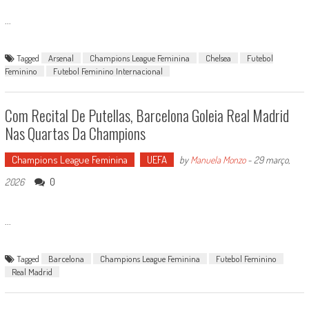
...
Tagged
Arsenal
Champions League Feminina
Chelsea
Futebol
Feminino
Futebol Feminino Internacional
Com Recital De Putellas, Barcelona Goleia Real Madrid
Nas Quartas Da Champions
Champions League Feminina
UEFA
by
Manuela Monzo
-
29 março,
0
2026
...
Tagged
Barcelona
Champions League Feminina
Futebol Feminino
Real Madrid