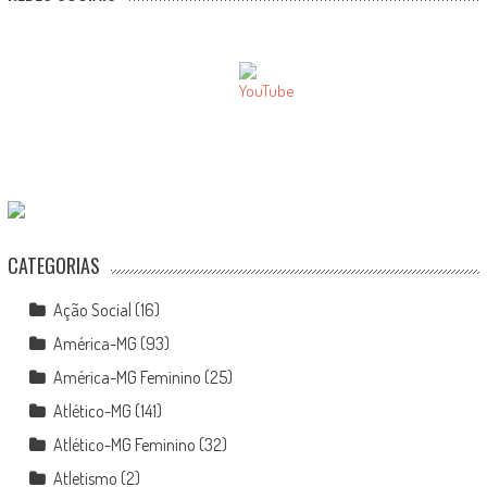
CATEGORIAS
Ação Social
(16)
América-MG
(93)
América-MG Feminino
(25)
Atlético-MG
(141)
Atlético-MG Feminino
(32)
Atletismo
(2)