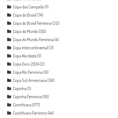
Copa das Campeãs
(1)
Copa do Brasil
(74)
Copa do Brasil Feminina
(25)
Copa do Mundo
(50)
Copa do Mundo Feminina
(4)
Copa Intercontinental
(3)
Copa Nordeste
(1)
Copa Ouro 2024
(2)
Copa Rio Feminina
(9)
Copa Sul-Americana
(59)
Copinha
(1)
Copinha Feminina
(19)
Corinthians
(177)
Corinthians Feminino
(44)