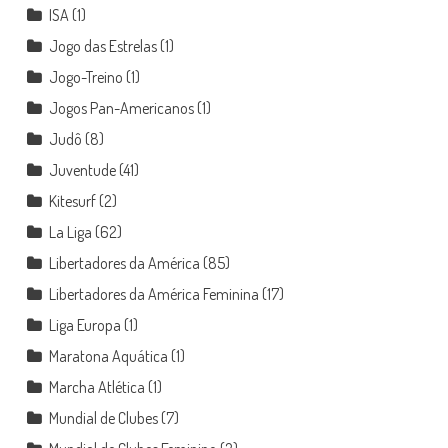
ISA
(1)
Jogo das Estrelas
(1)
Jogo-Treino
(1)
Jogos Pan-Americanos
(1)
Judô
(8)
Juventude
(41)
Kitesurf
(2)
La Liga
(62)
Libertadores da América
(85)
Libertadores da América Feminina
(17)
Liga Europa
(1)
Maratona Aquática
(1)
Marcha Atlética
(1)
Mundial de Clubes
(7)