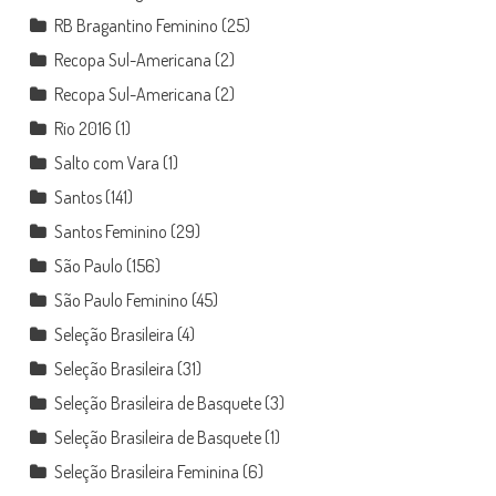
RB Bragantino Feminino
(25)
Recopa Sul-Americana
(2)
Recopa Sul-Americana
(2)
Rio 2016
(1)
Salto com Vara
(1)
Santos
(141)
Santos Feminino
(29)
São Paulo
(156)
São Paulo Feminino
(45)
Seleção Brasileira
(4)
Seleção Brasileira
(31)
Seleção Brasileira de Basquete
(3)
Seleção Brasileira de Basquete
(1)
Seleção Brasileira Feminina
(6)