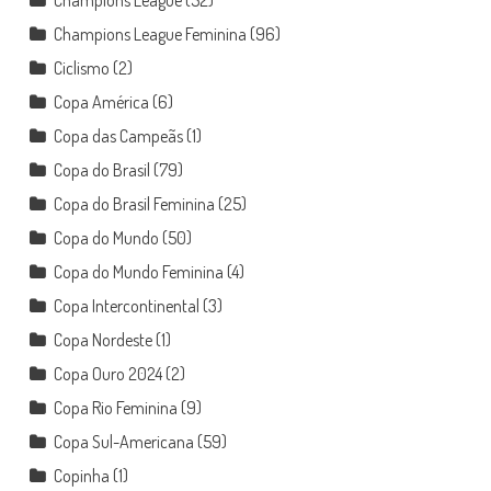
Champions League
(52)
Champions League Feminina
(96)
Ciclismo
(2)
Copa América
(6)
Copa das Campeãs
(1)
Copa do Brasil
(79)
Copa do Brasil Feminina
(25)
Copa do Mundo
(50)
Copa do Mundo Feminina
(4)
Copa Intercontinental
(3)
Copa Nordeste
(1)
Copa Ouro 2024
(2)
Copa Rio Feminina
(9)
Copa Sul-Americana
(59)
Copinha
(1)