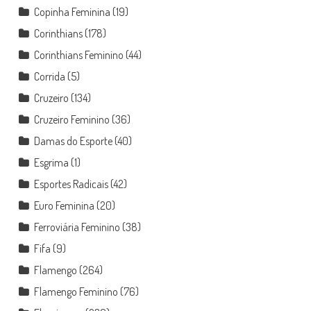
Copinha Feminina
(19)
Corinthians
(178)
Corinthians Feminino
(44)
Corrida
(5)
Cruzeiro
(134)
Cruzeiro Feminino
(36)
Damas do Esporte
(40)
Esgrima
(1)
Esportes Radicais
(42)
Euro Feminina
(20)
Ferroviária Feminino
(38)
Fifa
(9)
Flamengo
(264)
Flamengo Feminino
(76)