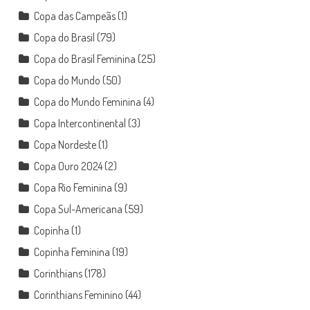
Copa das Campeãs
(1)
Copa do Brasil
(79)
Copa do Brasil Feminina
(25)
Copa do Mundo
(50)
Copa do Mundo Feminina
(4)
Copa Intercontinental
(3)
Copa Nordeste
(1)
Copa Ouro 2024
(2)
Copa Rio Feminina
(9)
Copa Sul-Americana
(59)
Copinha
(1)
Copinha Feminina
(19)
Corinthians
(178)
Corinthians Feminino
(44)