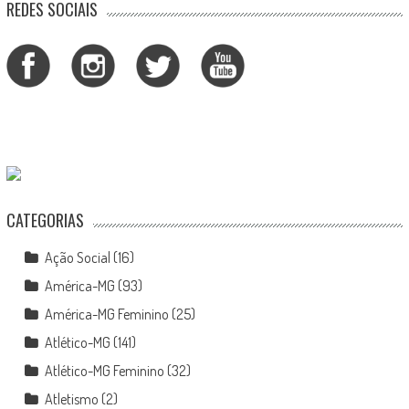
REDES SOCIAIS
CATEGORIAS
Ação Social
(16)
América-MG
(93)
América-MG Feminino
(25)
Atlético-MG
(141)
Atlético-MG Feminino
(32)
Atletismo
(2)