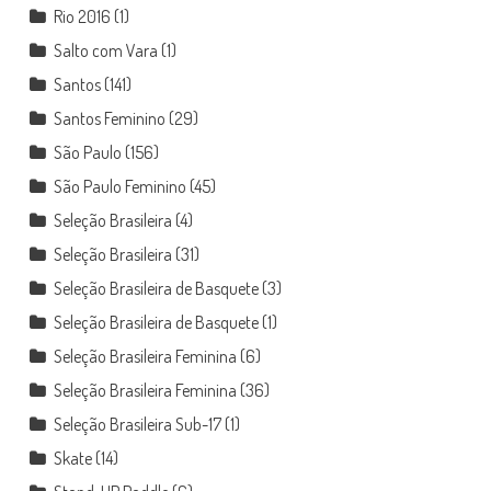
Rio 2016
(1)
Salto com Vara
(1)
Santos
(141)
Santos Feminino
(29)
São Paulo
(156)
São Paulo Feminino
(45)
Seleção Brasileira
(4)
Seleção Brasileira
(31)
Seleção Brasileira de Basquete
(3)
Seleção Brasileira de Basquete
(1)
Seleção Brasileira Feminina
(6)
Seleção Brasileira Feminina
(36)
Seleção Brasileira Sub-17
(1)
Skate
(14)