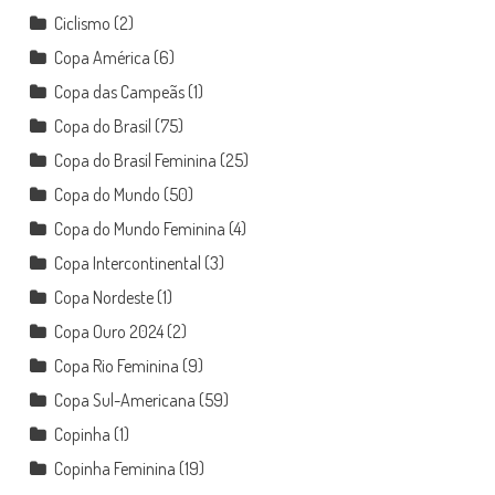
Ciclismo
(2)
Copa América
(6)
Copa das Campeãs
(1)
Copa do Brasil
(75)
Copa do Brasil Feminina
(25)
Copa do Mundo
(50)
Copa do Mundo Feminina
(4)
Copa Intercontinental
(3)
Copa Nordeste
(1)
Copa Ouro 2024
(2)
Copa Rio Feminina
(9)
Copa Sul-Americana
(59)
Copinha
(1)
Copinha Feminina
(19)