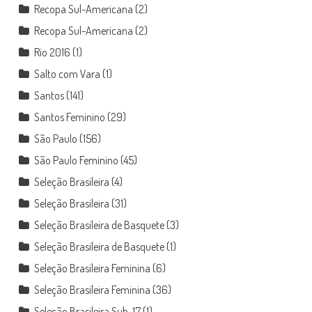
Recopa Sul-Americana
(2)
Recopa Sul-Americana
(2)
Rio 2016
(1)
Salto com Vara
(1)
Santos
(141)
Santos Feminino
(29)
São Paulo
(156)
São Paulo Feminino
(45)
Seleção Brasileira
(4)
Seleção Brasileira
(31)
Seleção Brasileira de Basquete
(3)
Seleção Brasileira de Basquete
(1)
Seleção Brasileira Feminina
(6)
Seleção Brasileira Feminina
(36)
Seleção Brasileira Sub-17
(1)