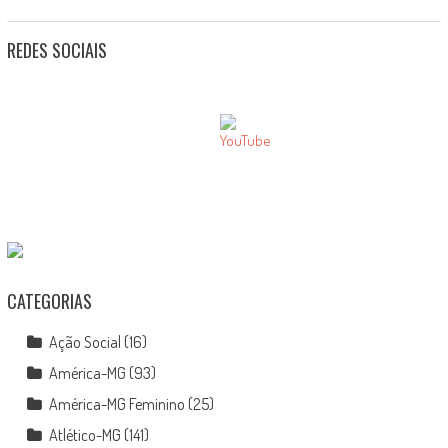
REDES SOCIAIS
CATEGORIAS
Ação Social
(16)
América-MG
(93)
América-MG Feminino
(25)
Atlético-MG
(141)