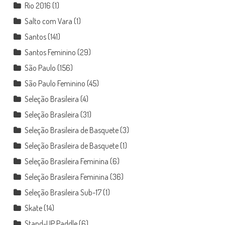
Rio 2016
(1)
Salto com Vara
(1)
Santos
(141)
Santos Feminino
(29)
São Paulo
(156)
São Paulo Feminino
(45)
Seleção Brasileira
(4)
Seleção Brasileira
(31)
Seleção Brasileira de Basquete
(3)
Seleção Brasileira de Basquete
(1)
Seleção Brasileira Feminina
(6)
Seleção Brasileira Feminina
(36)
Seleção Brasileira Sub-17
(1)
Skate
(14)
Stand-UP Paddle
(6)