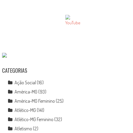
CATEGORIAS
Ação Social
(16)
América-MG
(93)
América-MG Feminino
(25)
Atlético-MG
(141)
Atlético-MG Feminino
(32)
Atletismo
(2)