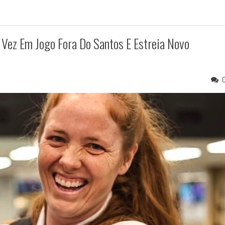
 Vez Em Jogo Fora Do Santos E Estreia Novo