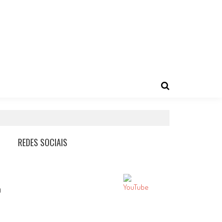
REDES SOCIAIS
0