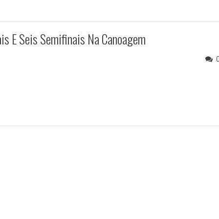
nais E Seis Semifinais Na Canoagem