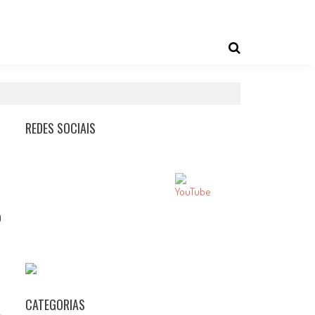
REDES SOCIAIS
0
CATEGORIAS