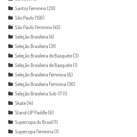
Santos Feminino
(29)
São Paulo
(156)
São Paulo Feminino
(45)
Seleção Brasileira
(4)
Seleção Brasileira
(31)
Seleção Brasileira de Basquete
(3)
Seleção Brasileira de Basquete
(1)
Seleção Brasileira Feminina
(6)
Seleção Brasileira Feminina
(36)
Seleção Brasileira Sub-17
(1)
Skate
(14)
Stand-UP Paddle
(6)
Supercopa do Brasil
(1)
Supercopa Feminina
(1)