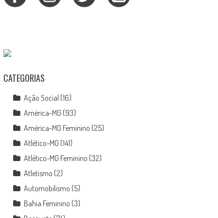
CATEGORIAS
Ação Social
(16)
América-MG
(93)
América-MG Feminino
(25)
Atlético-MG
(141)
Atlético-MG Feminino
(32)
Atletismo
(2)
Automobilismo
(5)
Bahia Feminino
(3)