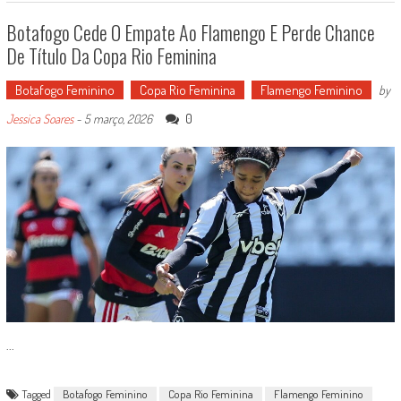
Botafogo Cede O Empate Ao Flamengo E Perde Chance
De Título Da Copa Rio Feminina
Botafogo Feminino
Copa Rio Feminina
Flamengo Feminino
by
0
Jessica Soares
-
5 março, 2026
...
Tagged
Botafogo Feminino
Copa Rio Feminina
Flamengo Feminino