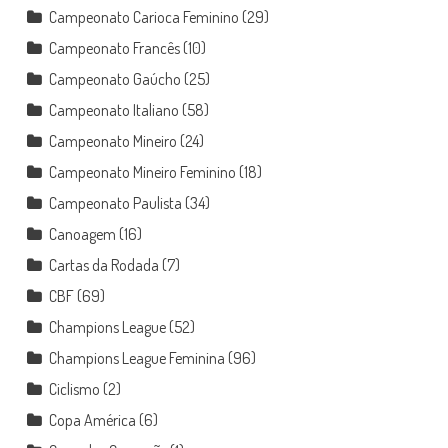
Campeonato Carioca Feminino
(29)
Campeonato Francês
(10)
Campeonato Gaúcho
(25)
Campeonato Italiano
(58)
Campeonato Mineiro
(24)
Campeonato Mineiro Feminino
(18)
Campeonato Paulista
(34)
Canoagem
(16)
Cartas da Rodada
(7)
CBF
(69)
Champions League
(52)
Champions League Feminina
(96)
Ciclismo
(2)
Copa América
(6)