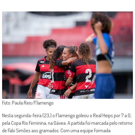
Foto: Paula Reis/Flamengo
Nesta segunda-feira (23,) o Flamengo goleou o Real Heips por 7 a 0,
pela Copa Rio Feminina, na Gávea. A partida foi marcada pelo retorno
de Fabi Simões aos gramados. Com uma equipe formada