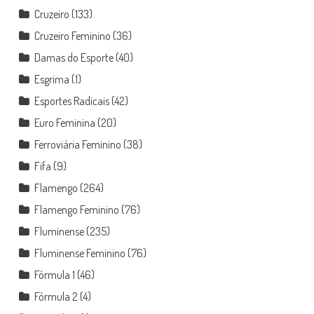
Cruzeiro
(133)
Cruzeiro Feminino
(36)
Damas do Esporte
(40)
Esgrima
(1)
Esportes Radicais
(42)
Euro Feminina
(20)
Ferroviária Feminino
(38)
Fifa
(9)
Flamengo
(264)
Flamengo Feminino
(76)
Fluminense
(235)
Fluminense Feminino
(76)
Fórmula 1
(46)
Fórmula 2
(4)