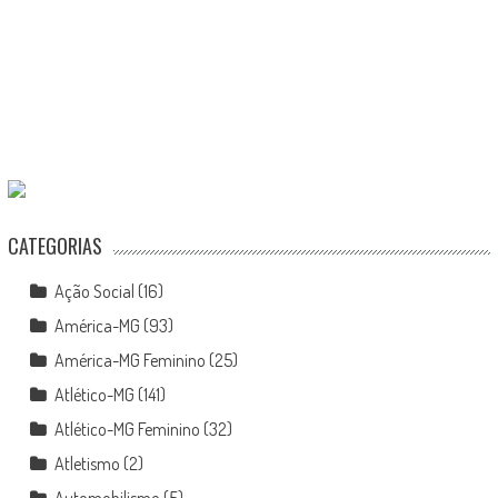
CATEGORIAS
Ação Social
(16)
América-MG
(93)
América-MG Feminino
(25)
Atlético-MG
(141)
Atlético-MG Feminino
(32)
Atletismo
(2)