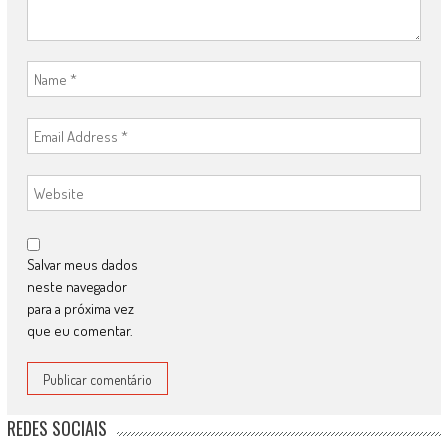
Salvar meus dados
neste navegador
para a próxima vez
que eu comentar.
REDES SOCIAIS