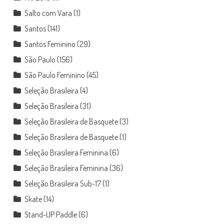
Salto com Vara
(1)
Santos
(141)
Santos Feminino
(29)
São Paulo
(156)
São Paulo Feminino
(45)
Seleção Brasileira
(4)
Seleção Brasileira
(31)
Seleção Brasileira de Basquete
(3)
Seleção Brasileira de Basquete
(1)
Seleção Brasileira Feminina
(6)
Seleção Brasileira Feminina
(36)
Seleção Brasileira Sub-17
(1)
Skate
(14)
Stand-UP Paddle
(6)