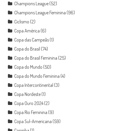
Champions League
(52)
Champions League Feminina
(96)
Ciclismo
(2)
Copa América
(6)
Copa das Campeãs
(1)
Copa do Brasil
(74)
Copa do Brasil Feminina
(25)
Copa do Mundo
(50)
Copa do Mundo Feminina
(4)
Copa Intercontinental
(3)
Copa Nordeste
(1)
Copa Ouro 2024
(2)
Copa Rio Feminina
(9)
Copa Sul-Americana
(59)
Copinha
(1)