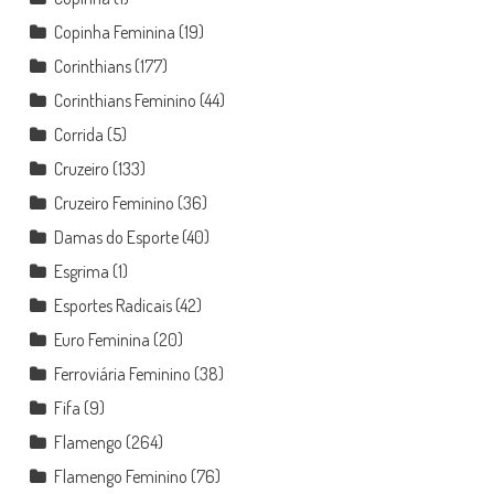
Copinha Feminina
(19)
Corinthians
(177)
Corinthians Feminino
(44)
Corrida
(5)
Cruzeiro
(133)
Cruzeiro Feminino
(36)
Damas do Esporte
(40)
Esgrima
(1)
Esportes Radicais
(42)
Euro Feminina
(20)
Ferroviária Feminino
(38)
Fifa
(9)
Flamengo
(264)
Flamengo Feminino
(76)