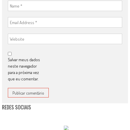
Salvar meus dados
neste navegador
para a próxima vez
que eu comentar.
REDES SOCIAIS