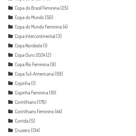
Copa do Brasil Feminina
(25)
Copa do Mundo
(50)
Copa do Mundo Feminina
(4)
Copa Intercontinental
(3)
Copa Nordeste
(1)
Copa Ouro 2024
(2)
Copa Rio Feminina
(9)
Copa Sul-Americana
(59)
Copinha
(1)
Copinha Feminina
(19)
Corinthians
(178)
Corinthians Feminino
(44)
Corrida
(5)
Cruzeiro
(134)