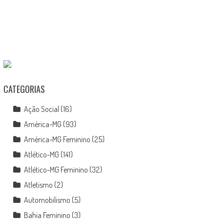
CATEGORIAS
Ação Social
(16)
América-MG
(93)
América-MG Feminino
(25)
Atlético-MG
(141)
Atlético-MG Feminino
(32)
Atletismo
(2)
Automobilismo
(5)
Bahia Feminino
(3)