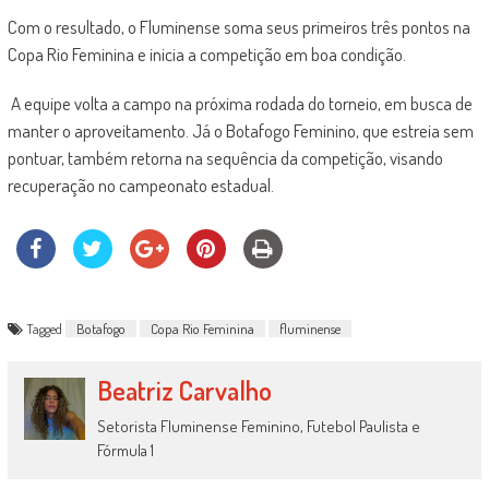
Com o resultado, o Fluminense soma seus primeiros três pontos na
Copa Rio Feminina e inicia a competição em boa condição.
A equipe volta a campo na próxima rodada do torneio, em busca de
manter o aproveitamento. Já o Botafogo Feminino, que estreia sem
pontuar, também retorna na sequência da competição, visando
recuperação no campeonato estadual.
Tagged
Botafogo
Copa Rio Feminina
fluminense
Beatriz Carvalho
Setorista Fluminense Feminino, Futebol Paulista e
Fórmula 1