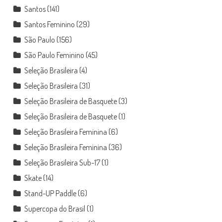
Santos
(141)
Santos Feminino
(29)
São Paulo
(156)
São Paulo Feminino
(45)
Seleção Brasileira
(4)
Seleção Brasileira
(31)
Seleção Brasileira de Basquete
(3)
Seleção Brasileira de Basquete
(1)
Seleção Brasileira Feminina
(6)
Seleção Brasileira Feminina
(36)
Seleção Brasileira Sub-17
(1)
Skate
(14)
Stand-UP Paddle
(6)
Supercopa do Brasil
(1)