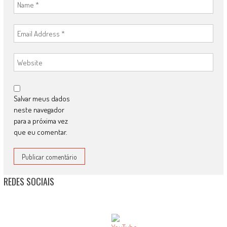
Salvar meus dados
neste navegador
para a próxima vez
que eu comentar.
REDES SOCIAIS