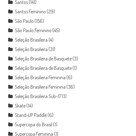
Santos
(141)
Santos Feminino
(29)
São Paulo
(156)
São Paulo Feminino
(45)
Seleção Brasileira
(4)
Seleção Brasileira
(31)
Seleção Brasileira de Basquete
(3)
Seleção Brasileira de Basquete
(1)
Seleção Brasileira Feminina
(6)
Seleção Brasileira Feminina
(36)
Seleção Brasileira Sub-17
(1)
Skate
(14)
Stand-UP Paddle
(6)
Supercopa do Brasil
(1)
Supercopa Feminina
(1)