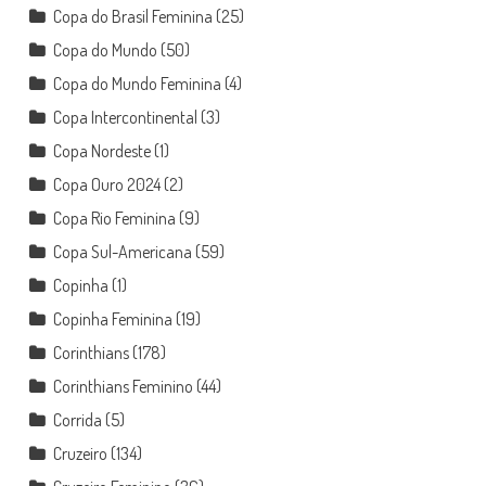
Copa do Brasil Feminina
(25)
Copa do Mundo
(50)
Copa do Mundo Feminina
(4)
Copa Intercontinental
(3)
Copa Nordeste
(1)
Copa Ouro 2024
(2)
Copa Rio Feminina
(9)
Copa Sul-Americana
(59)
Copinha
(1)
Copinha Feminina
(19)
Corinthians
(178)
Corinthians Feminino
(44)
Corrida
(5)
Cruzeiro
(134)