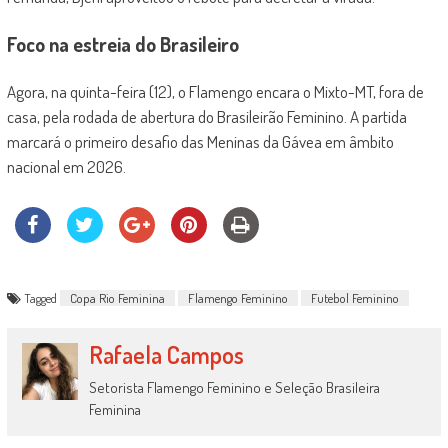
Foco na estreia do Brasileiro
Agora, na quinta-feira (12), o Flamengo encara o Mixto-MT, fora de
casa, pela rodada de abertura do Brasileirão Feminino. A partida
marcará o primeiro desafio das Meninas da Gávea em âmbito
nacional em 2026.
Tagged
Copa Rio Feminina
Flamengo Feminino
Futebol Feminino
Rafaela Campos
Setorista Flamengo Feminino e Seleção Brasileira
Feminina