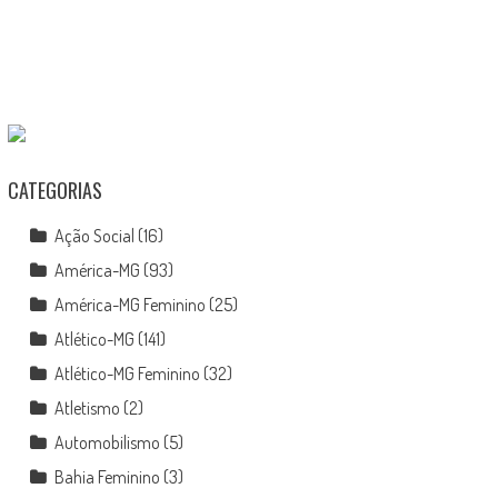
CATEGORIAS
Ação Social
(16)
América-MG
(93)
América-MG Feminino
(25)
Atlético-MG
(141)
Atlético-MG Feminino
(32)
Atletismo
(2)
Automobilismo
(5)
Bahia Feminino
(3)