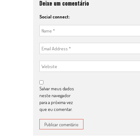
Deixe um comentário
Social connect:
Salvar meus dados
neste navegador
para a próxima vez
que eu comentar.