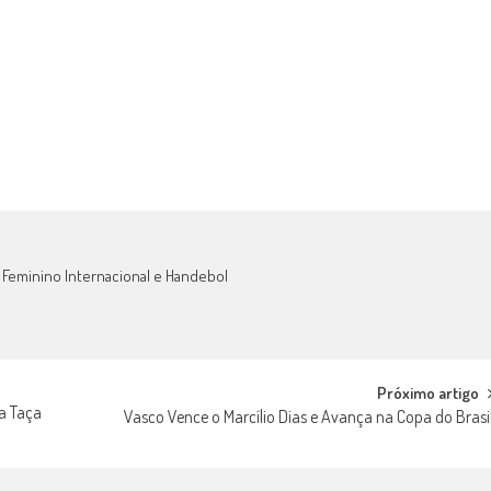
 Feminino Internacional e Handebol
Próximo artigo
a Taça
Vasco Vence o Marcílio Dias e Avança na Copa do Brasi