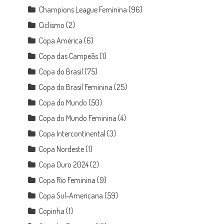
Champions League Feminina
(96)
Ciclismo
(2)
Copa América
(6)
Copa das Campeãs
(1)
Copa do Brasil
(75)
Copa do Brasil Feminina
(25)
Copa do Mundo
(50)
Copa do Mundo Feminina
(4)
Copa Intercontinental
(3)
Copa Nordeste
(1)
Copa Ouro 2024
(2)
Copa Rio Feminina
(9)
Copa Sul-Americana
(59)
Copinha
(1)