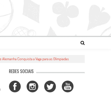
e Alemanha Conquista a Vaga para as Olímpiadas
REDES SOCIAIS
0