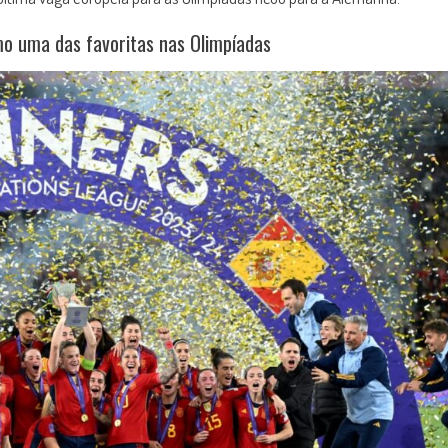
o uma das favoritas nas Olimpíadas