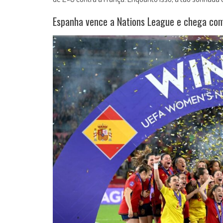
Espanha vence a Nations League e chega com