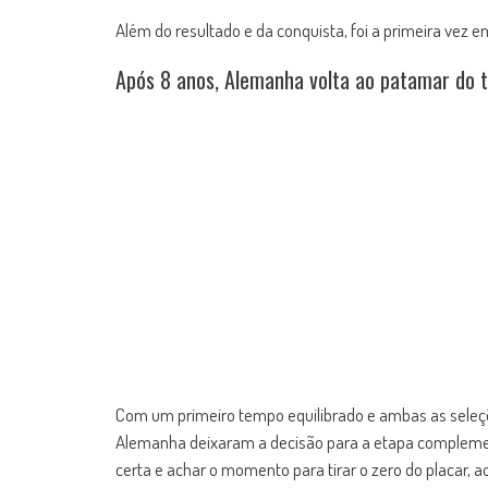
Além do resultado e da conquista, foi a primeira vez e
Após 8 anos, Alemanha volta ao patamar do t
Com um primeiro tempo equilibrado e ambas as seleç
Alemanha deixaram a decisão para a etapa complement
certa e achar o momento para tirar o zero do placar, 