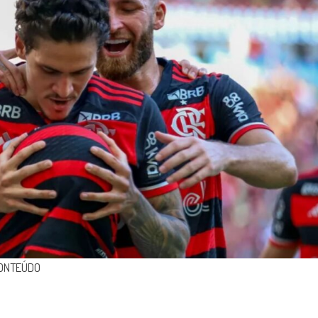
CONTEÚDO