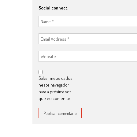
Social connect:
Salvar meus dados
neste navegador
para a próxima vez
que eu comentar.