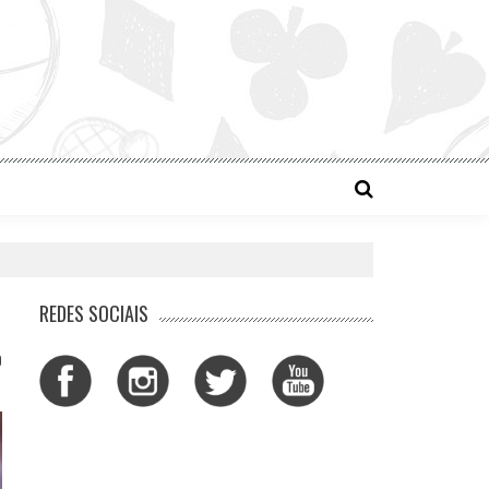
REDES SOCIAIS
0