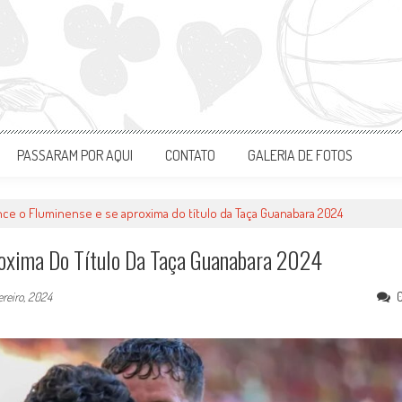
PASSARAM POR AQUI
CONTATO
GALERIA DE FOTOS
ce o Fluminense e se aproxima do título da Taça Guanabara 2024
oxima Do Título Da Taça Guanabara 2024
ereiro, 2024