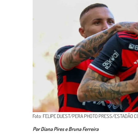
Foto: FELIPE DUEST/PERA PHOTO PRESS/ESTADÃO 
Por Diana Pires e Bruna Ferreira