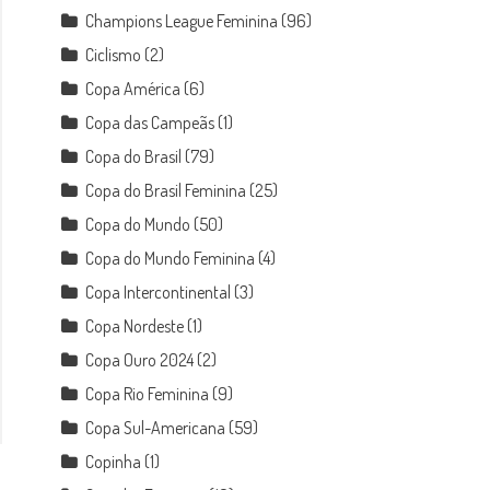
Champions League Feminina
(96)
Ciclismo
(2)
Copa América
(6)
Copa das Campeãs
(1)
Copa do Brasil
(79)
Copa do Brasil Feminina
(25)
Copa do Mundo
(50)
Copa do Mundo Feminina
(4)
Copa Intercontinental
(3)
Copa Nordeste
(1)
Copa Ouro 2024
(2)
Copa Rio Feminina
(9)
Copa Sul-Americana
(59)
Copinha
(1)