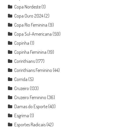
Copa Nordeste
(1)
Copa Ouro 2024
(2)
Copa Rio Feminina
(9)
Copa Sul-Americana
(59)
Copinha
(1)
Copinha Feminina
(19)
Corinthians
(177)
Corinthians Feminino
(44)
Corrida
(5)
Cruzeiro
(133)
Cruzeiro Feminino
(36)
Damas do Esporte
(40)
Esgrima
(1)
Esportes Radicais
(42)