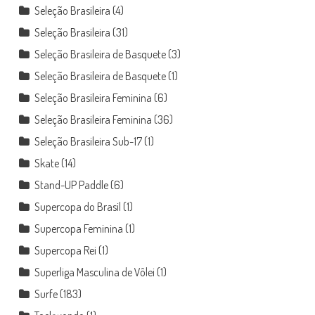
Seleção Brasileira
(4)
Seleção Brasileira
(31)
Seleção Brasileira de Basquete
(3)
Seleção Brasileira de Basquete
(1)
Seleção Brasileira Feminina
(6)
Seleção Brasileira Feminina
(36)
Seleção Brasileira Sub-17
(1)
Skate
(14)
Stand-UP Paddle
(6)
Supercopa do Brasil
(1)
Supercopa Feminina
(1)
Supercopa Rei
(1)
Superliga Masculina de Vôlei
(1)
Surfe
(183)