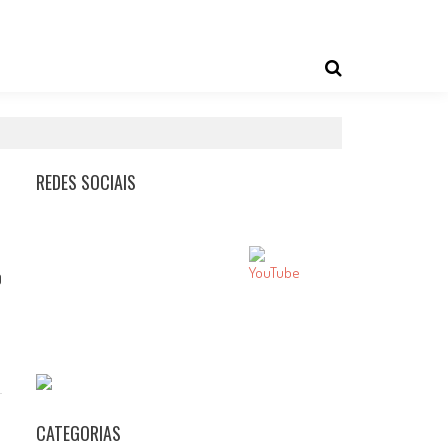
REDES SOCIAIS
0
CATEGORIAS