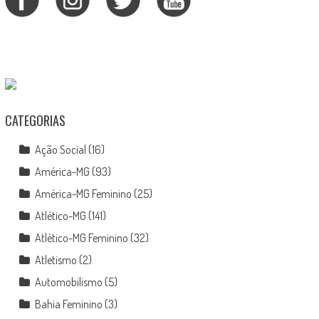
CATEGORIAS
Ação Social
(16)
América-MG
(93)
América-MG Feminino
(25)
Atlético-MG
(141)
Atlético-MG Feminino
(32)
Atletismo
(2)
Automobilismo
(5)
Bahia Feminino
(3)