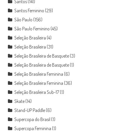
Santos
(141)
Santos Feminino
(29)
São Paulo
(156)
São Paulo Feminino
(45)
Seleção Brasileira
(4)
Seleção Brasileira
(31)
Seleção Brasileira de Basquete
(3)
Seleção Brasileira de Basquete
(1)
Seleção Brasileira Feminina
(6)
Seleção Brasileira Feminina
(36)
Seleção Brasileira Sub-17
(1)
Skate
(14)
Stand-UP Paddle
(6)
Supercopa do Brasil
(1)
Supercopa Feminina
(1)