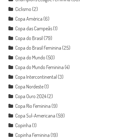
Ciclismo
(2)
Copa América
(6)
Copa das Campeãs
(1)
Copa do Brasil
(79)
Copa do Brasil Feminina
(25)
Copa do Mundo
(50)
Copa do Mundo Feminina
(4)
Copa Intercontinental
(3)
Copa Nordeste
(1)
Copa Ouro 2024
(2)
Copa Rio Feminina
(9)
Copa Sul-Americana
(59)
Copinha
(1)
Copinha Feminina
(19)