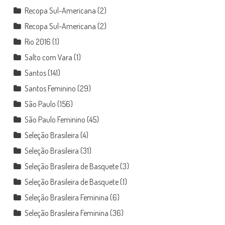
Recopa Sul-Americana
(2)
Recopa Sul-Americana
(2)
Rio 2016
(1)
Salto com Vara
(1)
Santos
(141)
Santos Feminino
(29)
São Paulo
(156)
São Paulo Feminino
(45)
Seleção Brasileira
(4)
Seleção Brasileira
(31)
Seleção Brasileira de Basquete
(3)
Seleção Brasileira de Basquete
(1)
Seleção Brasileira Feminina
(6)
Seleção Brasileira Feminina
(36)