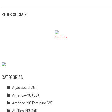
REDES SOCIAIS
CATEGORIAS
Ação Social
(16)
América-MG
(93)
América-MG Feminino
(25)
Atlético-MG
(141)