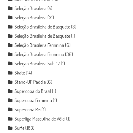
Seleção Brasileira
(4)
Seleção Brasileira
(31)
Seleção Brasileira de Basquete
(3)
Seleção Brasileira de Basquete
(1)
Seleção Brasileira Feminina
(6)
Seleção Brasileira Feminina
(36)
Seleção Brasileira Sub-17
(1)
Skate
(14)
Stand-UP Paddle
(6)
Supercopa do Brasil
(1)
Supercopa Feminina
(1)
Supercopa Rei
(1)
Superliga Masculina de Vôlei
(1)
Surfe
(183)