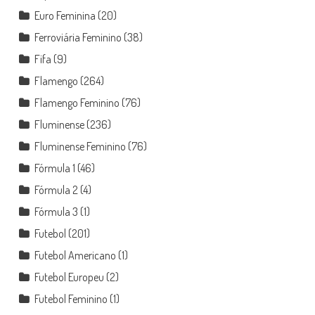
Euro Feminina
(20)
Ferroviária Feminino
(38)
Fifa
(9)
Flamengo
(264)
Flamengo Feminino
(76)
Fluminense
(236)
Fluminense Feminino
(76)
Fórmula 1
(46)
Fórmula 2
(4)
Fórmula 3
(1)
Futebol
(201)
Futebol Americano
(1)
Futebol Europeu
(2)
Futebol Feminino
(1)