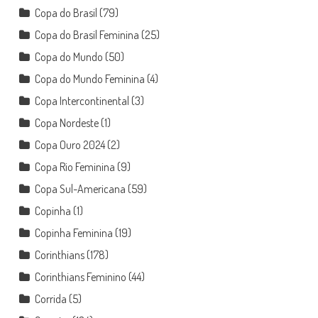
Copa do Brasil
(79)
Copa do Brasil Feminina
(25)
Copa do Mundo
(50)
Copa do Mundo Feminina
(4)
Copa Intercontinental
(3)
Copa Nordeste
(1)
Copa Ouro 2024
(2)
Copa Rio Feminina
(9)
Copa Sul-Americana
(59)
Copinha
(1)
Copinha Feminina
(19)
Corinthians
(178)
Corinthians Feminino
(44)
Corrida
(5)