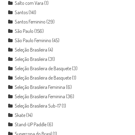
Salto com Vara
(1)
Santos
(141)
Santos Feminino
(29)
São Paulo
(156)
São Paulo Feminino
(45)
Seleção Brasileira
(4)
Seleção Brasileira
(31)
Seleção Brasileira de Basquete
(3)
Seleção Brasileira de Basquete
(1)
Seleção Brasileira Feminina
(6)
Seleção Brasileira Feminina
(36)
Seleção Brasileira Sub-17
(1)
Skate
(14)
Stand-UP Paddle
(6)
Supercopa do Brasil
(1)