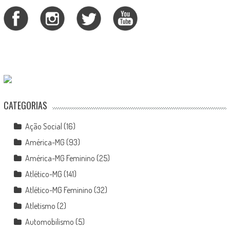
CATEGORIAS
Ação Social
(16)
América-MG
(93)
América-MG Feminino
(25)
Atlético-MG
(141)
Atlético-MG Feminino
(32)
Atletismo
(2)
Automobilismo
(5)