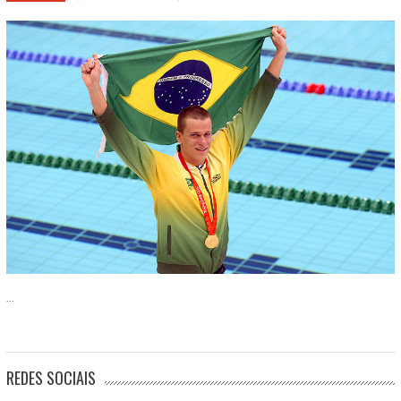
...
REDES SOCIAIS