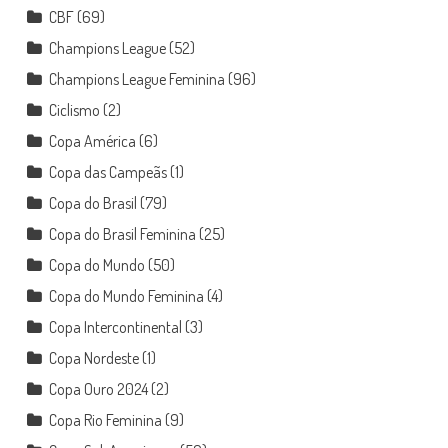
CBF
(69)
Champions League
(52)
Champions League Feminina
(96)
Ciclismo
(2)
Copa América
(6)
Copa das Campeãs
(1)
Copa do Brasil
(79)
Copa do Brasil Feminina
(25)
Copa do Mundo
(50)
Copa do Mundo Feminina
(4)
Copa Intercontinental
(3)
Copa Nordeste
(1)
Copa Ouro 2024
(2)
Copa Rio Feminina
(9)