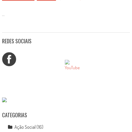
...
REDES SOCIAIS
CATEGORIAS
Ação Social
(16)