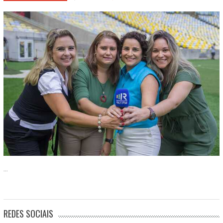
...
REDES SOCIAIS