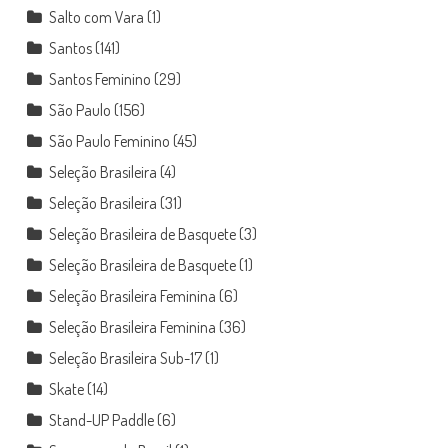
Salto com Vara
(1)
Santos
(141)
Santos Feminino
(29)
São Paulo
(156)
São Paulo Feminino
(45)
Seleção Brasileira
(4)
Seleção Brasileira
(31)
Seleção Brasileira de Basquete
(3)
Seleção Brasileira de Basquete
(1)
Seleção Brasileira Feminina
(6)
Seleção Brasileira Feminina
(36)
Seleção Brasileira Sub-17
(1)
Skate
(14)
Stand-UP Paddle
(6)