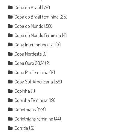
Copa do Brasil
(79)
Copa do Brasil Feminina
(25)
Copa do Mundo
(50)
Copa do Mundo Feminina
(4)
Copa Intercontinental
(3)
Copa Nordeste
(1)
Copa Ouro 2024
(2)
Copa Rio Feminina
(9)
Copa Sul-Americana
(59)
Copinha
(1)
Copinha Feminina
(19)
Corinthians
(178)
Corinthians Feminino
(44)
Corrida
(5)