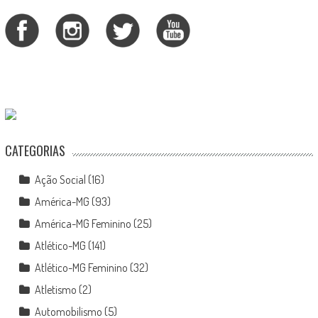
CATEGORIAS
Ação Social
(16)
América-MG
(93)
América-MG Feminino
(25)
Atlético-MG
(141)
Atlético-MG Feminino
(32)
Atletismo
(2)
Automobilismo
(5)