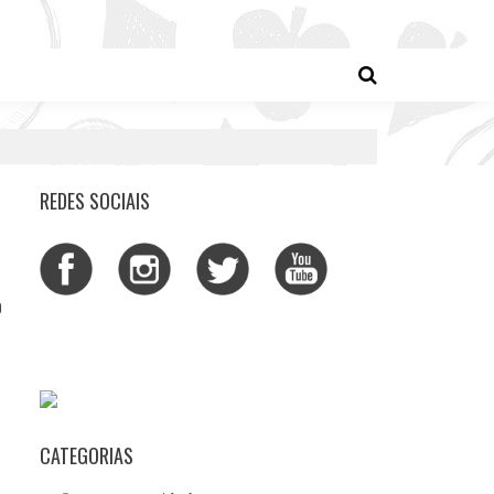
REDES SOCIAIS
0
CATEGORIAS