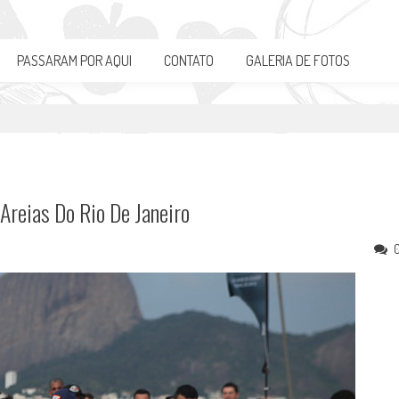
PASSARAM POR AQUI
CONTATO
GALERIA DE FOTOS
Areias Do Rio De Janeiro