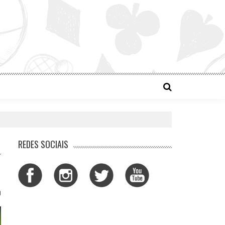
REDES SOCIAIS
0