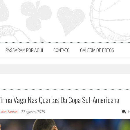
PASSARAM POR AQUI
CONTATO
GALERIA DE FOTOS
firma Vaga Nas Quartas Da Copa Sul-Americana
 dos Santos
-
22 agosto, 2025