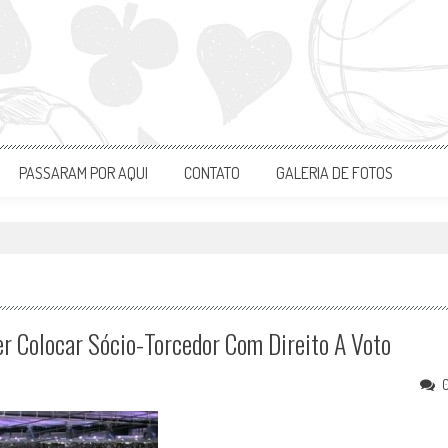
PASSARAM POR AQUI
CONTATO
GALERIA DE FOTOS
er Colocar Sócio-Torcedor Com Direito A Voto