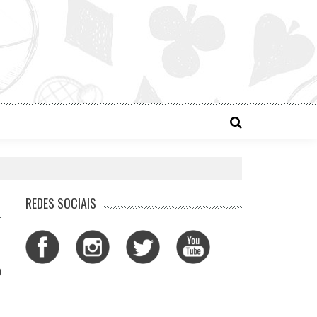
REDES SOCIAIS
0