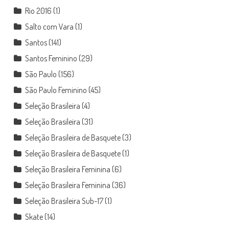
Rio 2016
(1)
Salto com Vara
(1)
Santos
(141)
Santos Feminino
(29)
São Paulo
(156)
São Paulo Feminino
(45)
Seleção Brasileira
(4)
Seleção Brasileira
(31)
Seleção Brasileira de Basquete
(3)
Seleção Brasileira de Basquete
(1)
Seleção Brasileira Feminina
(6)
Seleção Brasileira Feminina
(36)
Seleção Brasileira Sub-17
(1)
Skate
(14)