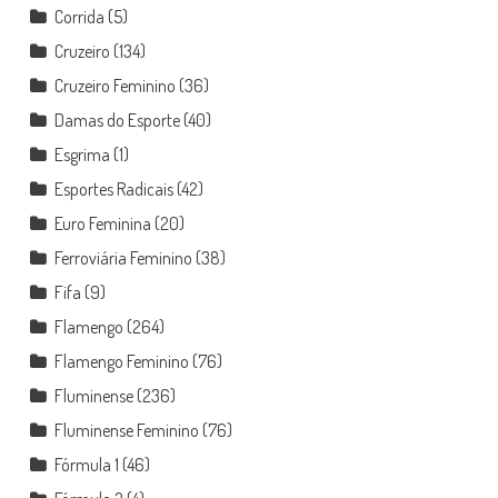
Corrida
(5)
Cruzeiro
(134)
Cruzeiro Feminino
(36)
Damas do Esporte
(40)
Esgrima
(1)
Esportes Radicais
(42)
Euro Feminina
(20)
Ferroviária Feminino
(38)
Fifa
(9)
Flamengo
(264)
Flamengo Feminino
(76)
Fluminense
(236)
Fluminense Feminino
(76)
Fórmula 1
(46)