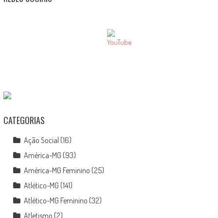
CATEGORIAS
Ação Social
(16)
América-MG
(93)
América-MG Feminino
(25)
Atlético-MG
(141)
Atlético-MG Feminino
(32)
Atletismo
(2)