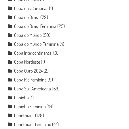
Copa das Campeãs
(1)
Copa do Brasil
(79)
Copa do Brasil Feminina
(25)
Copa do Mundo
(50)
Copa do Mundo Feminina
(4)
Copa Intercontinental
(3)
Copa Nordeste
(1)
Copa Ouro 2024
(2)
Copa Rio Feminina
(9)
Copa Sul-Americana
(59)
Copinha
(1)
Copinha Feminina
(19)
Corinthians
(178)
Corinthians Feminino
(44)