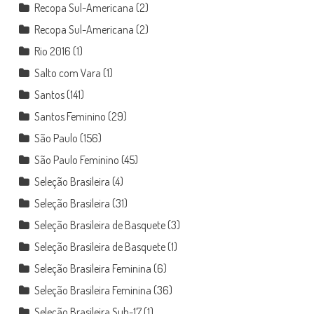
Recopa Sul-Americana
(2)
Recopa Sul-Americana
(2)
Rio 2016
(1)
Salto com Vara
(1)
Santos
(141)
Santos Feminino
(29)
São Paulo
(156)
São Paulo Feminino
(45)
Seleção Brasileira
(4)
Seleção Brasileira
(31)
Seleção Brasileira de Basquete
(3)
Seleção Brasileira de Basquete
(1)
Seleção Brasileira Feminina
(6)
Seleção Brasileira Feminina
(36)
Seleção Brasileira Sub-17
(1)