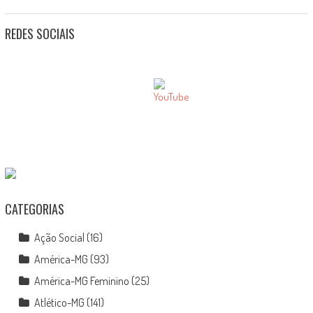
REDES SOCIAIS
CATEGORIAS
Ação Social
(16)
América-MG
(93)
América-MG Feminino
(25)
Atlético-MG
(141)