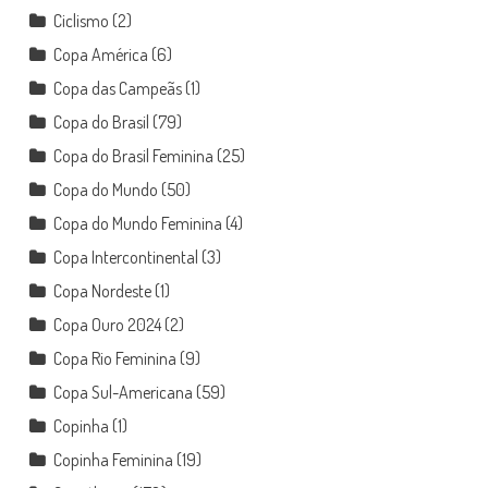
Ciclismo
(2)
Copa América
(6)
Copa das Campeãs
(1)
Copa do Brasil
(79)
Copa do Brasil Feminina
(25)
Copa do Mundo
(50)
Copa do Mundo Feminina
(4)
Copa Intercontinental
(3)
Copa Nordeste
(1)
Copa Ouro 2024
(2)
Copa Rio Feminina
(9)
Copa Sul-Americana
(59)
Copinha
(1)
Copinha Feminina
(19)