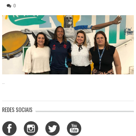
0
...
REDES SOCIAIS