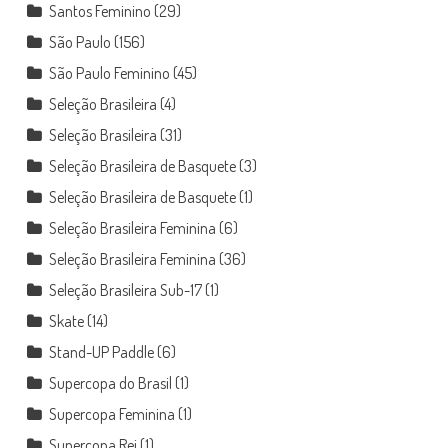
Santos Feminino
(29)
São Paulo
(156)
São Paulo Feminino
(45)
Seleção Brasileira
(4)
Seleção Brasileira
(31)
Seleção Brasileira de Basquete
(3)
Seleção Brasileira de Basquete
(1)
Seleção Brasileira Feminina
(6)
Seleção Brasileira Feminina
(36)
Seleção Brasileira Sub-17
(1)
Skate
(14)
Stand-UP Paddle
(6)
Supercopa do Brasil
(1)
Supercopa Feminina
(1)
Supercopa Rei
(1)