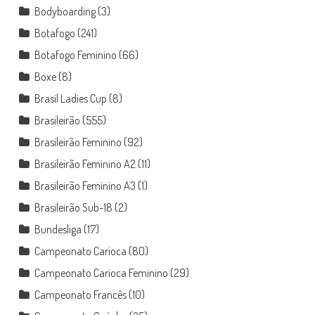
Bodyboarding
(3)
Botafogo
(241)
Botafogo Feminino
(66)
Boxe
(8)
Brasil Ladies Cup
(8)
Brasileirão
(555)
Brasileirão Feminino
(92)
Brasileirão Feminino A2
(11)
Brasileirão Feminino A3
(1)
Brasileirão Sub-18
(2)
Bundesliga
(17)
Campeonato Carioca
(80)
Campeonato Carioca Feminino
(29)
Campeonato Francês
(10)