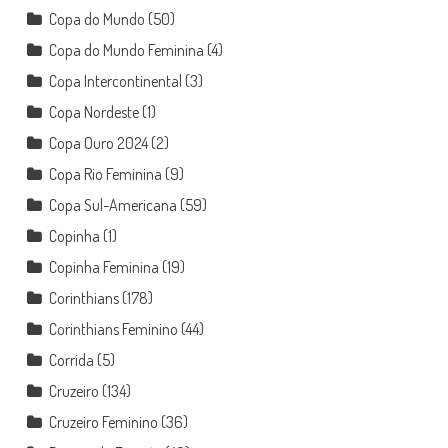
Copa do Mundo
(50)
Copa do Mundo Feminina
(4)
Copa Intercontinental
(3)
Copa Nordeste
(1)
Copa Ouro 2024
(2)
Copa Rio Feminina
(9)
Copa Sul-Americana
(59)
Copinha
(1)
Copinha Feminina
(19)
Corinthians
(178)
Corinthians Feminino
(44)
Corrida
(5)
Cruzeiro
(134)
Cruzeiro Feminino
(36)