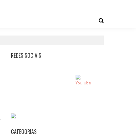
REDES SOCIAIS
0
CATEGORIAS