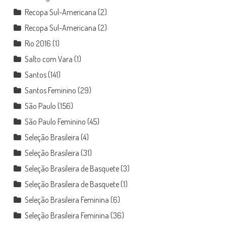
Recopa Sul-Americana
(2)
Recopa Sul-Americana
(2)
Rio 2016
(1)
Salto com Vara
(1)
Santos
(141)
Santos Feminino
(29)
São Paulo
(156)
São Paulo Feminino
(45)
Seleção Brasileira
(4)
Seleção Brasileira
(31)
Seleção Brasileira de Basquete
(3)
Seleção Brasileira de Basquete
(1)
Seleção Brasileira Feminina
(6)
Seleção Brasileira Feminina
(36)