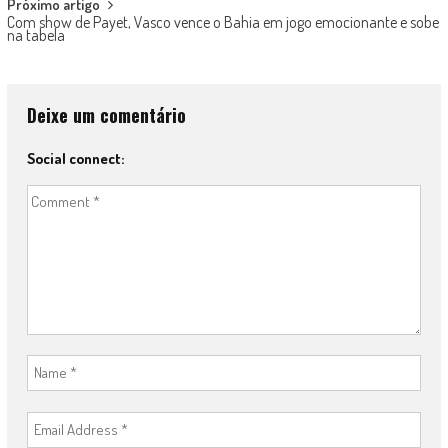
Próximo artigo
Com show de Payet, Vasco vence o Bahia em jogo emocionante e sobe
na tabela
Deixe um comentário
Social connect: