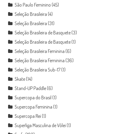
São Paulo Feminino
(45)
Seleção Brasileira
(4)
Seleção Brasileira
(31)
Seleção Brasileira de Basquete
(3)
Seleção Brasileira de Basquete
(1)
Seleção Brasileira Feminina
(6)
Seleção Brasileira Feminina
(36)
Seleção Brasileira Sub-17
(1)
Skate
(14)
Stand-UP Paddle
(6)
Supercopa do Brasil
(1)
Supercopa Feminina
(1)
Supercopa Rei
(1)
Superliga Masculina de Vôlei
(1)