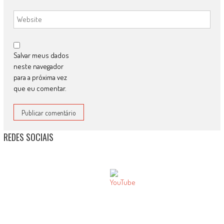
Salvar meus dados
neste navegador
para a próxima vez
que eu comentar.
REDES SOCIAIS