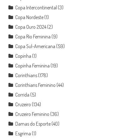
Copa Intercontinental
(3)
Copa Nordeste
(1)
Copa Ouro 2024
(2)
Copa Rio Feminina
(9)
Copa Sul-Americana
(59)
Copinha
(1)
Copinha Feminina
(19)
Corinthians
(178)
Corinthians Feminino
(44)
Corrida
(5)
Cruzeiro
(134)
Cruzeiro Feminino
(36)
Damas do Esporte
(40)
Esgrima
(1)