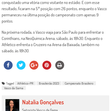
conquistado uma vitória como visitante no estádio. E com esse
resultado, ficaram na 5° posição com 26 pontos, enquanto o Vasco
permaneceu na última posição do campeonato com apenas 9
pontos.
Na próxima rodada, o Vasco viaja para São Paulo para enfrentar o
Corinthians, na NeoQuímica Arena, sábado, às 18h30. Enquanto o
Athletico enfrenta o Cruzeiro na Arena da Baixada, também no
sábado, às 18h30.
Tagged
Athletico-PR
Brasileirão 2023
Campeonato Brasileiro
Vasco da Gama
Natalia Gonçalves
Setorista Vasco da Gama