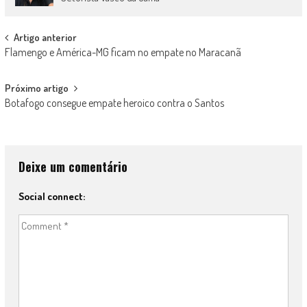
Post
Artigo anterior
Flamengo e América-MG ficam no empate no Maracanã
navigation
Próximo artigo
Botafogo consegue empate heroico contra o Santos
Deixe um comentário
Social connect: