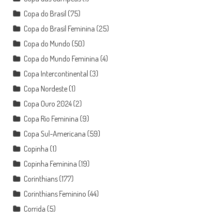
Copa do Brasil
(75)
Copa do Brasil Feminina
(25)
Copa do Mundo
(50)
Copa do Mundo Feminina
(4)
Copa Intercontinental
(3)
Copa Nordeste
(1)
Copa Ouro 2024
(2)
Copa Rio Feminina
(9)
Copa Sul-Americana
(59)
Copinha
(1)
Copinha Feminina
(19)
Corinthians
(177)
Corinthians Feminino
(44)
Corrida
(5)