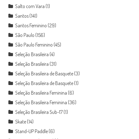
Salto com Vara
(1)
Santos
(141)
Santos Feminino
(29)
São Paulo
(156)
São Paulo Feminino
(45)
Seleção Brasileira
(4)
Seleção Brasileira
(31)
Seleção Brasileira de Basquete
(3)
Seleção Brasileira de Basquete
(1)
Seleção Brasileira Feminina
(6)
Seleção Brasileira Feminina
(36)
Seleção Brasileira Sub-17
(1)
Skate
(14)
Stand-UP Paddle
(6)