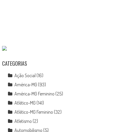
CATEGORIAS
Ação Social
(16)
América-MG
(93)
América-MG Feminino
(25)
Atlético-MG
(141)
Atlético-MG Feminino
(32)
Atletismo
(2)
Automobilismo
(5)