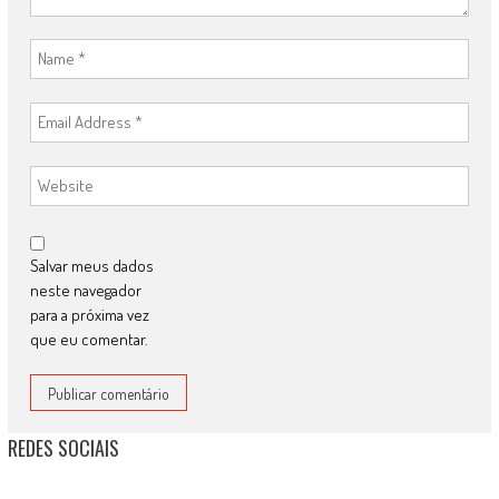
Salvar meus dados
neste navegador
para a próxima vez
que eu comentar.
REDES SOCIAIS