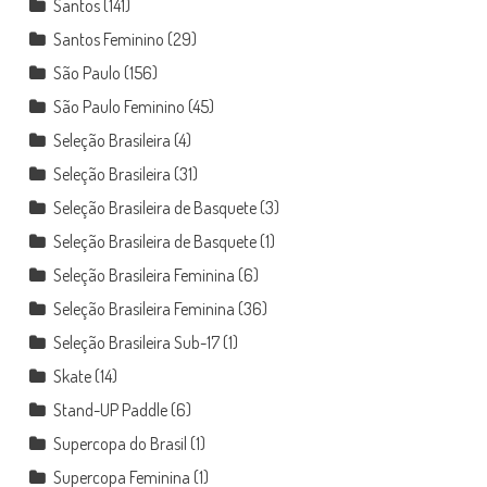
Santos
(141)
Santos Feminino
(29)
São Paulo
(156)
São Paulo Feminino
(45)
Seleção Brasileira
(4)
Seleção Brasileira
(31)
Seleção Brasileira de Basquete
(3)
Seleção Brasileira de Basquete
(1)
Seleção Brasileira Feminina
(6)
Seleção Brasileira Feminina
(36)
Seleção Brasileira Sub-17
(1)
Skate
(14)
Stand-UP Paddle
(6)
Supercopa do Brasil
(1)
Supercopa Feminina
(1)