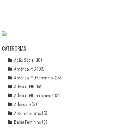
CATEGORIAS
Ação Social
(16)
América-MG
(93)
América-MG Feminino
(25)
Atlético-MG
(141)
Atlético-MG Feminino
(32)
Atletismo
(2)
Automobilismo
(5)
Bahia Feminino
(3)