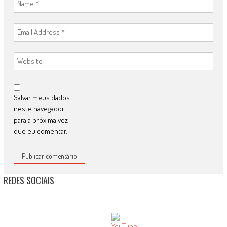
Salvar meus dados
neste navegador
para a próxima vez
que eu comentar.
REDES SOCIAIS