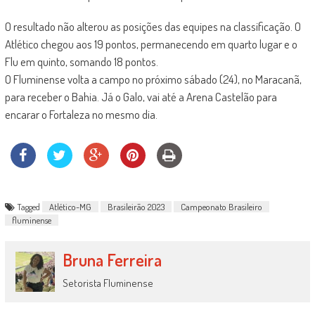
O resultado não alterou as posições das equipes na classificação. O
Atlético chegou aos 19 pontos, permanecendo em quarto lugar e o
Flu em quinto, somando 18 pontos.
O Fluminense volta a campo no próximo sábado (24), no Maracanã,
para receber o Bahia. Já o Galo, vai até a Arena Castelão para
encarar o Fortaleza no mesmo dia.
Tagged
Atlético-MG
Brasileirão 2023
Campeonato Brasileiro
fluminense
Bruna Ferreira
Setorista Fluminense