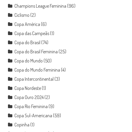
Champions League Feminina
(96)
Ciclismo
(2)
Copa América
(6)
Copa das Campeãs
(1)
Copa do Brasil
(74)
Copa do Brasil Feminina
(25)
Copa do Mundo
(50)
Copa do Mundo Feminina
(4)
Copa Intercontinental
(3)
Copa Nordeste
(1)
Copa Ouro 2024
(2)
Copa Rio Feminina
(9)
Copa Sul-Americana
(59)
Copinha
(1)