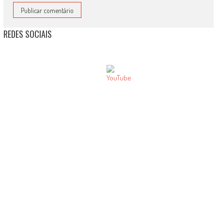
REDES SOCIAIS