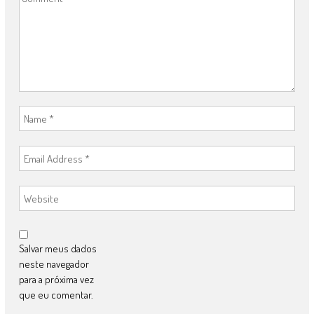
Salvar meus dados
neste navegador
para a próxima vez
que eu comentar.