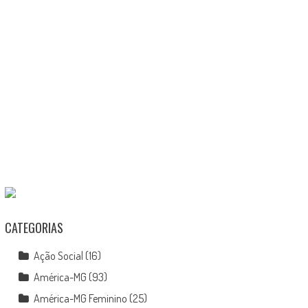
CATEGORIAS
Ação Social
(16)
América-MG
(93)
América-MG Feminino
(25)