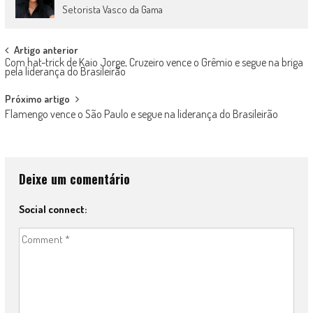
Setorista Vasco da Gama
Post
Artigo anterior
Com hat-trick de Kaio Jorge, Cruzeiro vence o Grêmio e segue na briga
navigation
pela liderança do Brasileirão
Próximo artigo
Flamengo vence o São Paulo e segue na liderança do Brasileirão
Deixe um comentário
Social connect: