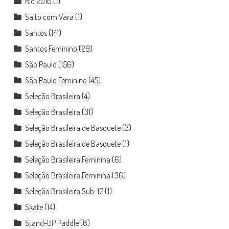
Rio 2016
(1)
Salto com Vara
(1)
Santos
(141)
Santos Feminino
(29)
São Paulo
(156)
São Paulo Feminino
(45)
Seleção Brasileira
(4)
Seleção Brasileira
(31)
Seleção Brasileira de Basquete
(3)
Seleção Brasileira de Basquete
(1)
Seleção Brasileira Feminina
(6)
Seleção Brasileira Feminina
(36)
Seleção Brasileira Sub-17
(1)
Skate
(14)
Stand-UP Paddle
(6)