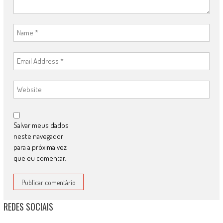
Salvar meus dados
neste navegador
para a próxima vez
que eu comentar.
REDES SOCIAIS