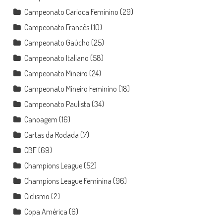
Campeonato Carioca Feminino
(29)
Campeonato Francês
(10)
Campeonato Gaúcho
(25)
Campeonato Italiano
(58)
Campeonato Mineiro
(24)
Campeonato Mineiro Feminino
(18)
Campeonato Paulista
(34)
Canoagem
(16)
Cartas da Rodada
(7)
CBF
(69)
Champions League
(52)
Champions League Feminina
(96)
Ciclismo
(2)
Copa América
(6)