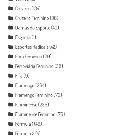
Cruzeiro
(134)
Cruzeiro Feminino
(36)
Damas do Esporte
(40)
Esgrima
(1)
Esportes Radicais
(42)
Euro Feminina
(20)
Ferroviária Feminino
(38)
Fifa
(9)
Flamengo
(264)
Flamengo Feminino
(76)
Fluminense
(236)
Fluminense Feminino
(76)
Fórmula 1
(46)
Fórmula 2
(4)