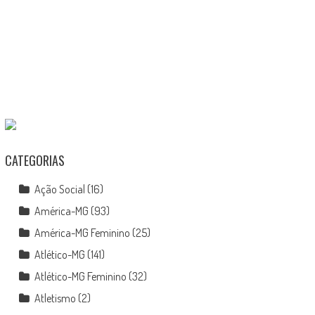
CATEGORIAS
Ação Social
(16)
América-MG
(93)
América-MG Feminino
(25)
Atlético-MG
(141)
Atlético-MG Feminino
(32)
Atletismo
(2)