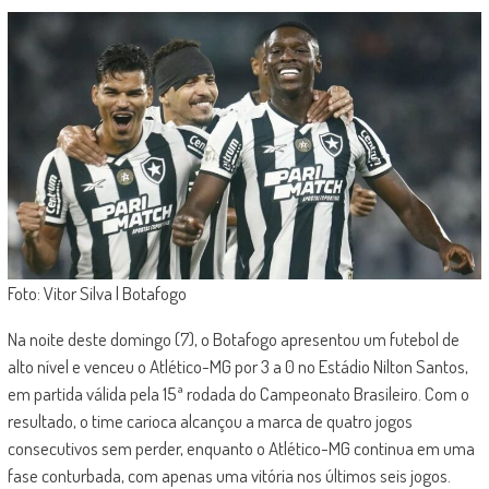
Foto: Vitor Silva | Botafogo
Na noite deste domingo (7), o Botafogo apresentou um futebol de
alto nível e venceu o Atlético-MG por 3 a 0 no Estádio Nilton Santos,
em partida válida pela 15ª rodada do Campeonato Brasileiro. Com o
resultado, o time carioca alcançou a marca de quatro jogos
consecutivos sem perder, enquanto o Atlético-MG continua em uma
fase conturbada, com apenas uma vitória nos últimos seis jogos.