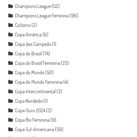
Champions League
(52)
Champions League Feminina
(96)
Ciclismo
(2)
Copa América
(6)
Copa das Campeãs
(1)
Copa do Brasil
(74)
Copa do Brasil Feminina
(25)
Copa do Mundo
(50)
Copa do Mundo Feminina
(4)
Copa Intercontinental
(3)
Copa Nordeste
(1)
Copa Ouro 2024
(2)
Copa Rio Feminina
(9)
Copa Sul-Americana
(59)