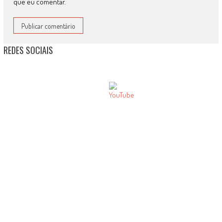
que eu comentar.
REDES SOCIAIS