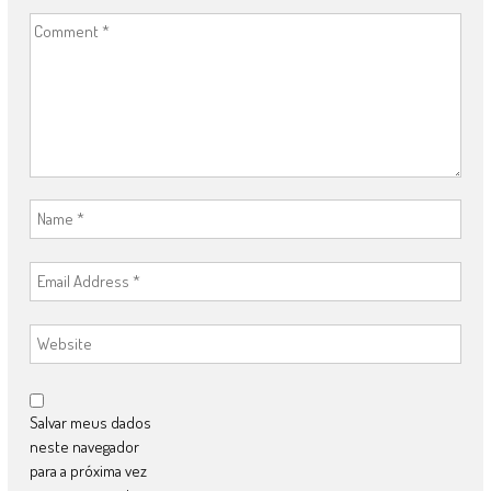
Salvar meus dados
neste navegador
para a próxima vez