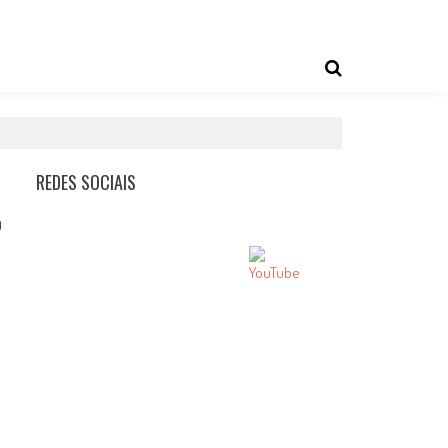
REDES SOCIAIS
0