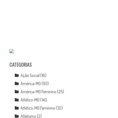
CATEGORIAS
Ação Social
(16)
América-MG
(93)
América-MG Feminino
(25)
Atlético-MG
(141)
Atlético-MG Feminino
(32)
Atletismo
(2)