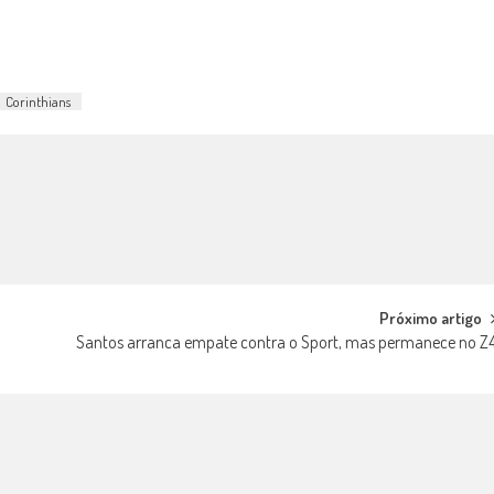
Corinthians
Próximo artigo
Santos arranca empate contra o Sport, mas permanece no Z