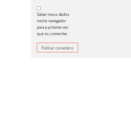
Salvar meus dados
neste navegador
para a próxima vez
que eu comentar.