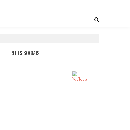
REDES SOCIAIS
0