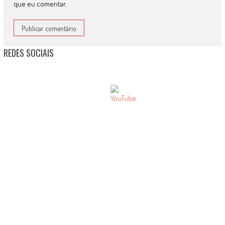
que eu comentar.
REDES SOCIAIS