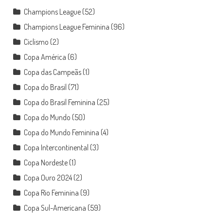
Champions League
(52)
Champions League Feminina
(96)
Ciclismo
(2)
Copa América
(6)
Copa das Campeãs
(1)
Copa do Brasil
(71)
Copa do Brasil Feminina
(25)
Copa do Mundo
(50)
Copa do Mundo Feminina
(4)
Copa Intercontinental
(3)
Copa Nordeste
(1)
Copa Ouro 2024
(2)
Copa Rio Feminina
(9)
Copa Sul-Americana
(59)