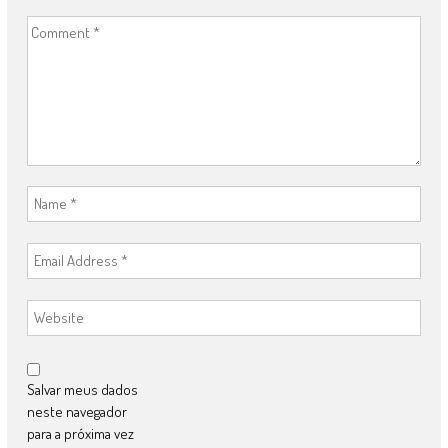
Salvar meus dados
neste navegador
para a próxima vez