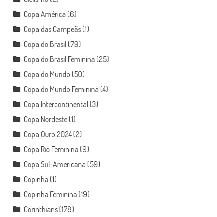
Copa América
(6)
Copa das Campeãs
(1)
Copa do Brasil
(79)
Copa do Brasil Feminina
(25)
Copa do Mundo
(50)
Copa do Mundo Feminina
(4)
Copa Intercontinental
(3)
Copa Nordeste
(1)
Copa Ouro 2024
(2)
Copa Rio Feminina
(9)
Copa Sul-Americana
(59)
Copinha
(1)
Copinha Feminina
(19)
Corinthians
(178)