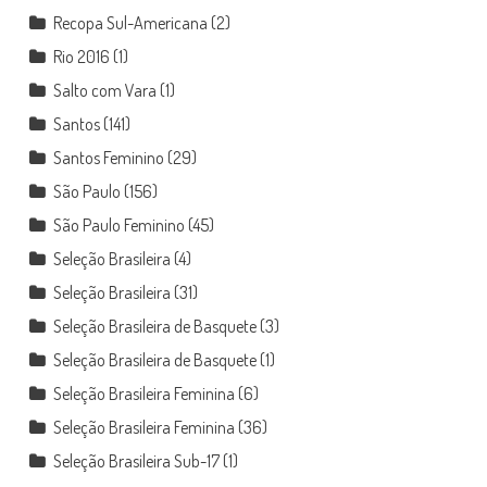
Recopa Sul-Americana
(2)
Rio 2016
(1)
Salto com Vara
(1)
Santos
(141)
Santos Feminino
(29)
São Paulo
(156)
São Paulo Feminino
(45)
Seleção Brasileira
(4)
Seleção Brasileira
(31)
Seleção Brasileira de Basquete
(3)
Seleção Brasileira de Basquete
(1)
Seleção Brasileira Feminina
(6)
Seleção Brasileira Feminina
(36)
Seleção Brasileira Sub-17
(1)