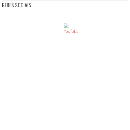
REDES SOCIAIS