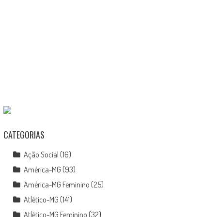
CATEGORIAS
Ação Social
(16)
América-MG
(93)
América-MG Feminino
(25)
Atlético-MG
(141)
Atlético-MG Feminino
(32)