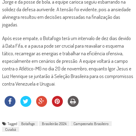
Jorge e da posse de bola, a equipe carioca seguiu esbarrando na
solidez da defesa auriverde. A tensão foi evidente, pois a ansiedade
alvinegra resultou em decisões apressadas na finalização das
jogadas.
Após esse empate, o Botafogo terá um intervalo de dez dias devido
à Data Fifa, e a pausa pode ser crucial para reavaliar o esquema
tático, recarregar as energias e trabalhar na eficiência ofensiva,
especialmente em cenários de pressão. A equipe voltará a campo
contra o Atlético-MG no dia 20 de novembro, enquanto Igor Jesus e
Luiz Henrique se juntarão à Seleção Brasileira para os compromissos
contra Venezuela e Uruguai.
Tagged
Botafogo
Brasileirão 2024
Campeonato Brasileiro
Cuiabá