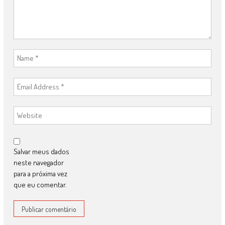
Salvar meus dados
neste navegador
para a próxima vez
que eu comentar.