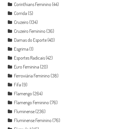
Corinthians Feminino
(44)
Corrida
(5)
Cruzeiro
(134)
Cruzeiro Feminino
(36)
Damas do Esporte
(40)
Esgrima
(1)
Esportes Radicais
(42)
Euro Feminina
(20)
Ferroviária Feminino
(38)
Fifa
(9)
Flamengo
(264)
Flamengo Feminino
(76)
Fluminense
(236)
Fluminense Feminino
(76)