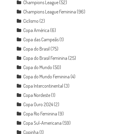
Champions League
(52)
Champions League Feminina
(96)
Ciclismo
(2)
Copa América
(6)
Copa das Campeãs
(1)
Copa do Brasil
(75)
Copa do Brasil Feminina
(25)
Copa do Mundo
(50)
Copa do Mundo Feminina
(4)
Copa Intercontinental
(3)
Copa Nordeste
(1)
Copa Ouro 2024
(2)
Copa Rio Feminina
(9)
Copa Sul-Americana
(59)
Copinha
(1)