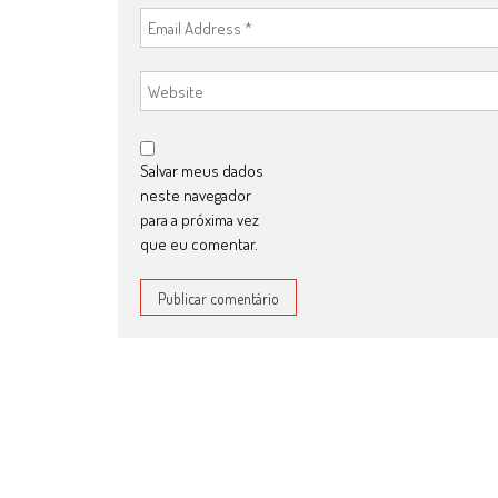
Salvar meus dados
neste navegador
para a próxima vez
que eu comentar.