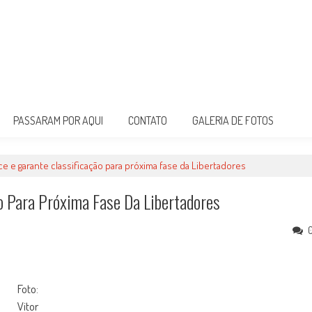
PASSARAM POR AQUI
CONTATO
GALERIA DE FOTOS
e e garante classificação para próxima fase da Libertadores
o Para Próxima Fase Da Libertadores
Foto:
Vitor