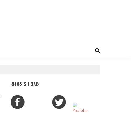
REDES SOCIAIS
0