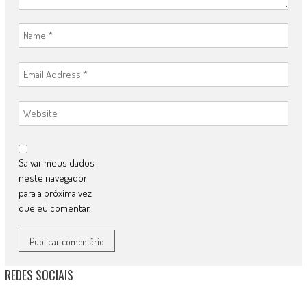
Salvar meus dados
neste navegador
para a próxima vez
que eu comentar.
REDES SOCIAIS