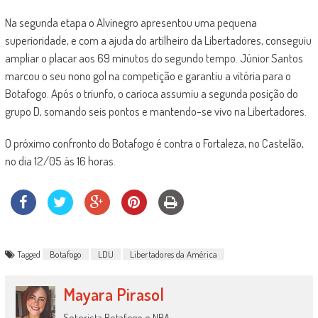
Na segunda etapa o Alvinegro apresentou uma pequena
superioridade, e com a ajuda do artilheiro da Libertadores, conseguiu
ampliar o placar aos 69 minutos do segundo tempo. Júnior Santos
marcou o seu nono gol na competição e garantiu a vitória para o
Botafogo. Após o triunfo, o carioca assumiu a segunda posição do
grupo D, somando seis pontos e mantendo-se vivo na Libertadores.
O próximo confronto do Botafogo é contra o Fortaleza, no Castelão,
no dia 12/05 às 16 horas.
Tagged
Botafogo
LDU
Libertadores da América
Mayara Pirasol
Setorista Botafogo e NBA