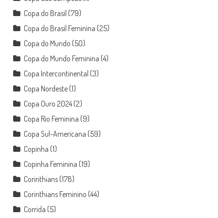
Copa do Brasil
(79)
Copa do Brasil Feminina
(25)
Copa do Mundo
(50)
Copa do Mundo Feminina
(4)
Copa Intercontinental
(3)
Copa Nordeste
(1)
Copa Ouro 2024
(2)
Copa Rio Feminina
(9)
Copa Sul-Americana
(59)
Copinha
(1)
Copinha Feminina
(19)
Corinthians
(178)
Corinthians Feminino
(44)
Corrida
(5)