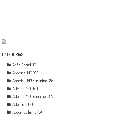
CATEGORIAS
Ação Social
(16)
América-MG
(93)
América-MG Feminino
(25)
Atlético-MG
(141)
Atlético-MG Feminino
(32)
Atletismo
(2)
Automobilismo
(5)