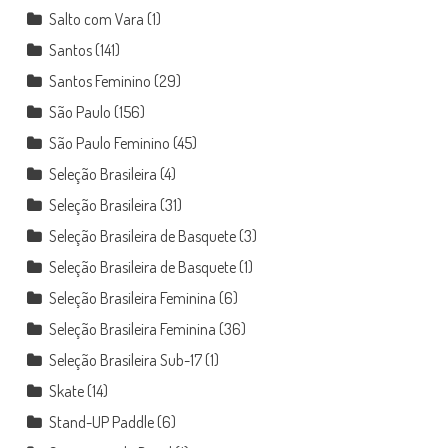
Salto com Vara
(1)
Santos
(141)
Santos Feminino
(29)
São Paulo
(156)
São Paulo Feminino
(45)
Seleção Brasileira
(4)
Seleção Brasileira
(31)
Seleção Brasileira de Basquete
(3)
Seleção Brasileira de Basquete
(1)
Seleção Brasileira Feminina
(6)
Seleção Brasileira Feminina
(36)
Seleção Brasileira Sub-17
(1)
Skate
(14)
Stand-UP Paddle
(6)