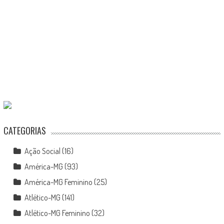
CATEGORIAS
Ação Social
(16)
América-MG
(93)
América-MG Feminino
(25)
Atlético-MG
(141)
Atlético-MG Feminino
(32)