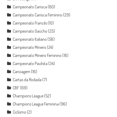
Campeonato Carioca
(80)
Campeonato Carioca Feminino
(29)
Campeonato Francês
(10)
Campeonato Gaúcho
(25)
Campeonato Italiano
(58)
Campeonato Mineiro
(24)
Campeonato Mineiro Feminino
(18)
Campeonato Paulista
(34)
Canoagem
(16)
Cartas da Rodada
(7)
CBF
(69)
Champions League
(52)
Champions League Feminina
(96)
Ciclismo
(2)