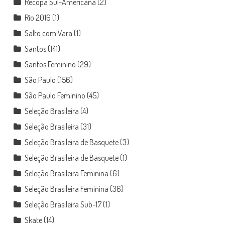
Recopa Sul-Americana
(2)
Rio 2016
(1)
Salto com Vara
(1)
Santos
(141)
Santos Feminino
(29)
São Paulo
(156)
São Paulo Feminino
(45)
Seleção Brasileira
(4)
Seleção Brasileira
(31)
Seleção Brasileira de Basquete
(3)
Seleção Brasileira de Basquete
(1)
Seleção Brasileira Feminina
(6)
Seleção Brasileira Feminina
(36)
Seleção Brasileira Sub-17
(1)
Skate
(14)