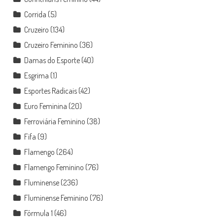
Corrida
(5)
Cruzeiro
(134)
Cruzeiro Feminino
(36)
Damas do Esporte
(40)
Esgrima
(1)
Esportes Radicais
(42)
Euro Feminina
(20)
Ferroviária Feminino
(38)
Fifa
(9)
Flamengo
(264)
Flamengo Feminino
(76)
Fluminense
(236)
Fluminense Feminino
(76)
Fórmula 1
(46)