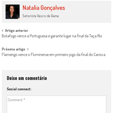
Natalia Gonçalves
Setorista Vasco da Gama
Post
Artigo anterior
Botafogo vence a Portuguesa e garante lugar na final da Taça Rio
navigation
Próximo artigo
Flamengo vence o Fluminense em primeiro jogo da final do Carioca
Deixe um comentário
Social connect: