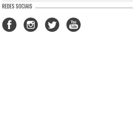
REDES SOCIAIS