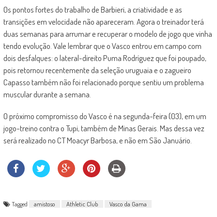
Os pontos fortes do trabalho de Barbieri, a criatividade e as
transições em velocidade não apareceram. Agora o treinador terá
duas semanas para arrumar e recuperar o modelo de jogo que vinha
tendo evolução. Vale lembrar que o Vasco entrou em campo com
dois desfalques: o lateral-direito Puma Rodríguez que foi poupado,
pois retornou recentemente da seleção uruguaia e o zagueiro
Capasso também não foi relacionado porque sentiu um problema
muscular durante a semana.
O próximo compromisso do Vasco é na segunda-feira (03), em um
jogo-treino contra o Tupi, também de Minas Gerais. Mas dessa vez
será realizado no CT Moacyr Barbosa, e não em São Januário.
Tagged
amistoso
Athletic Club
Vasco da Gama