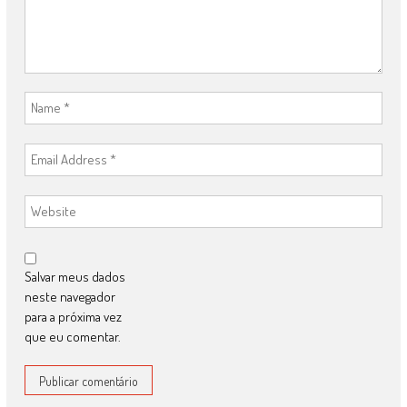
Salvar meus dados
neste navegador
para a próxima vez
que eu comentar.