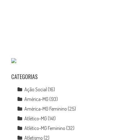
CATEGORIAS
Ação Social
(16)
América-MG
(93)
América-MG Feminino
(25)
Atlético-MG
(141)
Atlético-MG Feminino
(32)
Atletismo
(2)