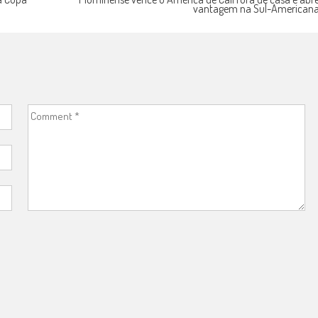
vantagem na Sul-American