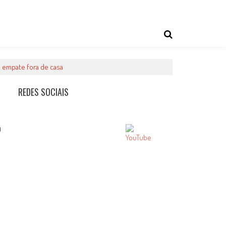
a empate fora de casa
REDES SOCIAIS
0