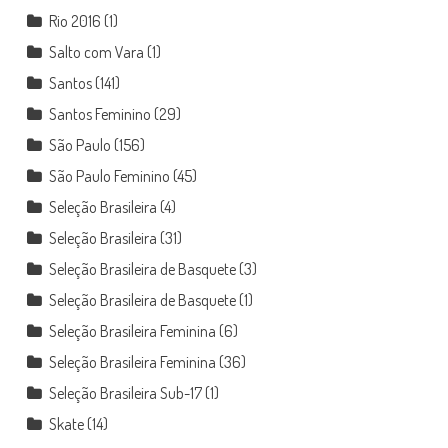
Rio 2016
(1)
Salto com Vara
(1)
Santos
(141)
Santos Feminino
(29)
São Paulo
(156)
São Paulo Feminino
(45)
Seleção Brasileira
(4)
Seleção Brasileira
(31)
Seleção Brasileira de Basquete
(3)
Seleção Brasileira de Basquete
(1)
Seleção Brasileira Feminina
(6)
Seleção Brasileira Feminina
(36)
Seleção Brasileira Sub-17
(1)
Skate
(14)