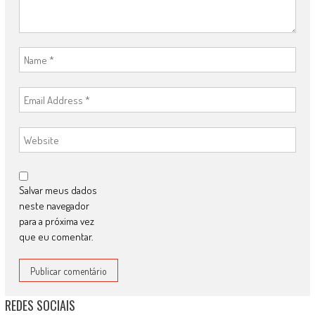
Salvar meus dados
neste navegador
para a próxima vez
que eu comentar.
REDES SOCIAIS