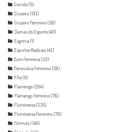
Corrida
(5)
Cruzeiro
(133)
Cruzeiro Feminino
(36)
Damas do Esporte
(40)
Esgrima
(1)
Esportes Radicais
(42)
Euro Feminina
(20)
Ferroviária Feminino
(38)
Fifa
(9)
Flamengo
(264)
Flamengo Feminino
(76)
Fluminense
(235)
Fluminense Feminino
(76)
Fórmula 1
(46)