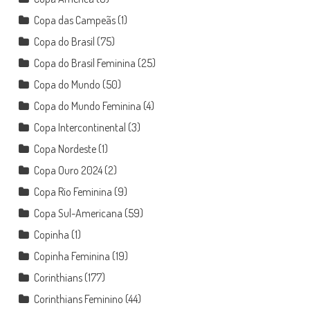
Copa das Campeãs
(1)
Copa do Brasil
(75)
Copa do Brasil Feminina
(25)
Copa do Mundo
(50)
Copa do Mundo Feminina
(4)
Copa Intercontinental
(3)
Copa Nordeste
(1)
Copa Ouro 2024
(2)
Copa Rio Feminina
(9)
Copa Sul-Americana
(59)
Copinha
(1)
Copinha Feminina
(19)
Corinthians
(177)
Corinthians Feminino
(44)