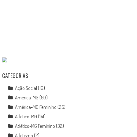
CATEGORIAS
Ação Social
(16)
América-MG
(93)
América-MG Feminino
(25)
Atlético-MG
(141)
Atlético-MG Feminino
(32)
Atletismo
(2)