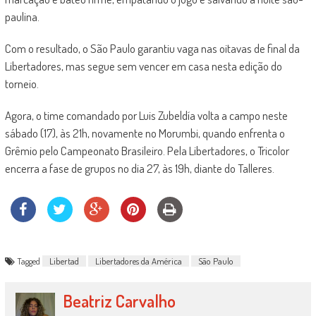
paulina.
Com o resultado, o São Paulo garantiu vaga nas oitavas de final da
Libertadores, mas segue sem vencer em casa nesta edição do
torneio.
Agora, o time comandado por Luis Zubeldía volta a campo neste
sábado (17), às 21h, novamente no Morumbi, quando enfrenta o
Grêmio pelo Campeonato Brasileiro. Pela Libertadores, o Tricolor
encerra a fase de grupos no dia 27, às 19h, diante do Talleres.
Tagged
Libertad
Libertadores da América
São Paulo
Beatriz Carvalho