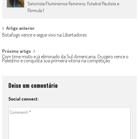
Setorista Fluminense Feminino, Futebol Paulista e
Fórmula 1
Post
Artigo anterior
Botafogo vence e segue vivo na Libertadores
navigation
Próximo artigo
Com time misto e já eliminado da Sul-Americana, Cruzeiro vence o
Palestino e conquista sua primeira vitória na competição
Deixe um comentário
Social connect: